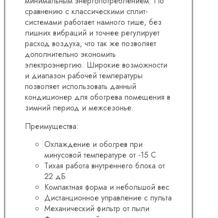
минимальным энергопотреблением. По
сравнению с классическими сплит-
системами работает намного тише, без
лишних вибраций и точнее регулирует
расход воздуха, что так же позволяет
дополнительно экономить
электроэнергию. Широкие возможности
и диапазон рабочей температуры
позволяет использовать данный
кондиционер для обогрева помещения в
зимний период и межсезонье.
Преимущества:
Охлаждение и обогрев при
минусовой температуре от -15 C
Тихая работа внутреннего блока от
22 дБ
Компактная форма и небольшой вес
Дистанционное управление с пульта
Механический фильтр от пыли