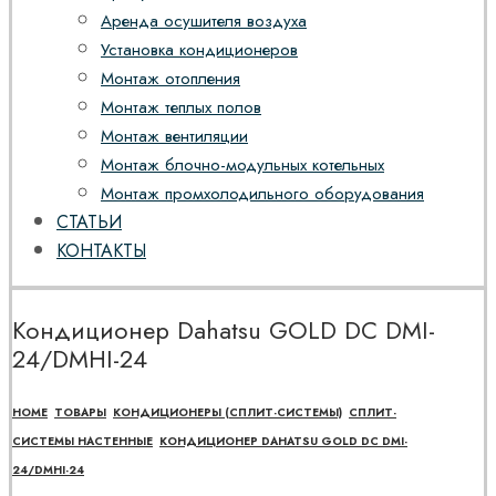
Аренда осушителя воздуха
Установка кондиционеров
Монтаж отопления
Монтаж теплых полов
Монтаж вентиляции
Монтаж блочно-модульных котельных
Монтаж промхолодильного оборудования
СТАТЬИ
КОНТАКТЫ
Кондиционер Dahatsu GOLD DC DMI-
24/DMHI-24
HOME
ТОВАРЫ
КОНДИЦИОНЕРЫ (СПЛИТ-СИСТЕМЫ)
СПЛИТ-
СИСТЕМЫ НАСТЕННЫЕ
КОНДИЦИОНЕР DAHATSU GOLD DC DMI-
24/DMHI-24