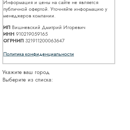
Информация и цены на сайте не является
публичной офертой. Уточняйте информацию у
менеджеров компании.
ИП
Вишневский Дмитрий Игоревич
ИНН
910219059165
ОГРНИП
321911200063647
Политика конфиденциальности
Укажите ваш город
Выберите из списка: