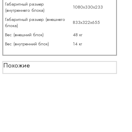
Габаритный размер
1080x330x233
(внутреннего блока)
Габаритный размер (внешнего
833x322x655
блока)
Вес (внешний блок)
48 кг
Вес (внутренний блок)
14 кг
Похожие