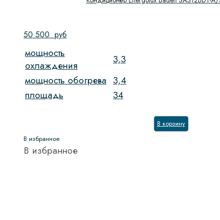
50 500
руб
мощность
3,3
охлаждения
мощность обогрева
3,4
площадь
34
В корзину
В избранное
В избранное