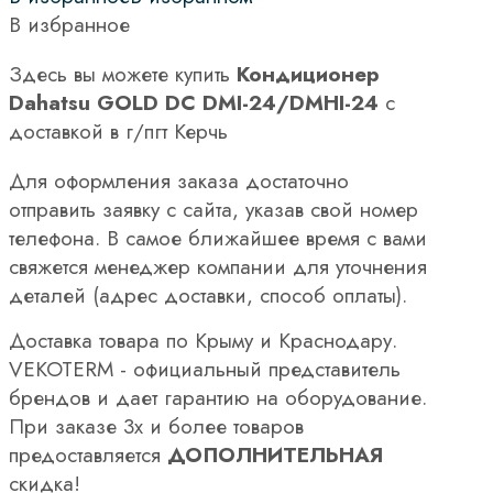
В избранное
Здесь вы можете купить
Кондиционер
Dahatsu GOLD DC DMI-24/DMHI-24
с
доставкой в г/пгт Керчь
Для оформления заказа достаточно
отправить заявку с сайта, указав свой номер
телефона. В самое ближайшее время с вами
свяжется менеджер компании для уточнения
деталей (адрес доставки, способ оплаты).
Доставка товара по Крыму и Краснодару.
VEKOTERM - официальный представитель
брендов и дает гарантию на оборудование.
При заказе 3х и более товаров
предоставляется
ДОПОЛНИТЕЛЬНАЯ
скидка!