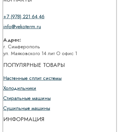
+7 (978) 221 64 46
info@vekoterm.ru
Адрес:
г. Симферополь
ул. Маяковского 14 лит О офис 1
ПОПУЛЯРНЫЕ ТОВАРЫ
Настенные сплит системы
Холодильники
Стиральные машины
Сушильные машины
ИНФОРМАЦИЯ