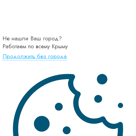
Не нашли Ваш город?
Работаем по всему Крыму
Продолжить без города