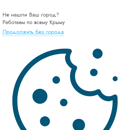
Не нашли Ваш город?
Работаем по всему Крыму
Продолжить без города