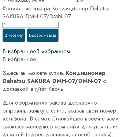
Количество товара Кондиционер Dahatsu
SAKURA DMH-07/DMN-07
В корзину
Быстрый заказ
В избранное
В избранном
В избранное
Здесь вы можете купить
Кондиционер
Dahatsu SAKURA DMH-07/DMN-07
с
доставкой в г/пгт Керчь
Для оформления заказа достаточно
отправить заявку с сайта, указав свой номер
телефона. В самое ближайшее время с вами
свяжется менеджер компании для уточнения
деталей (адрес доставки, способ оплаты).