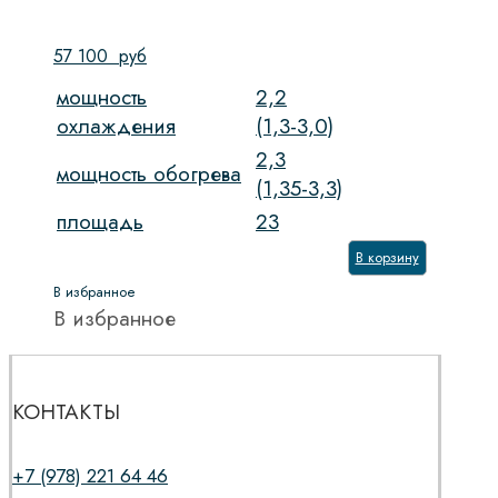
57 100
руб
мощность
2,2
охлаждения
(1,3-3,0)
2,3
мощность обогрева
(1,35-3,3)
площадь
23
В корзину
В избранное
В избранное
КОНТАКТЫ
+7 (978) 221 64 46