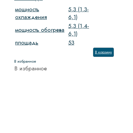
мощность
5,3 (1,3-
охлаждения
6,1)
5,3 (1,4-
мощность обогрева
6,1)
площадь
53
В корзину
В избранное
В избранное