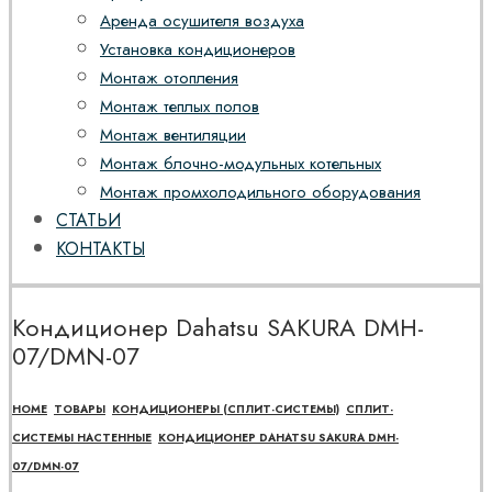
Аренда осушителя воздуха
Установка кондиционеров
Монтаж отопления
Монтаж теплых полов
Монтаж вентиляции
Монтаж блочно-модульных котельных
Монтаж промхолодильного оборудования
СТАТЬИ
КОНТАКТЫ
Кондиционер Dahatsu SAKURA DMH-
07/DMN-07
HOME
ТОВАРЫ
КОНДИЦИОНЕРЫ (СПЛИТ-СИСТЕМЫ)
СПЛИТ-
СИСТЕМЫ НАСТЕННЫЕ
КОНДИЦИОНЕР DAHATSU SAKURA DMH-
07/DMN-07