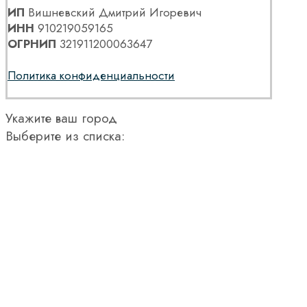
ИП
Вишневский Дмитрий Игоревич
ИНН
910219059165
ОГРНИП
321911200063647
Политика конфиденциальности
Укажите ваш город
Выберите из списка: