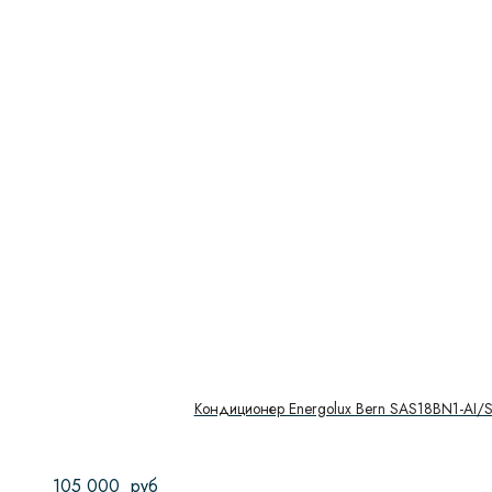
Кондиционер Energolux Bern SAS18BN1-AI/
105 000
руб