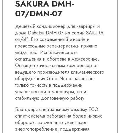
SAKURA DMH-
07/DMN-07
Дешевый кондиционер для квартиры и
дома Dahatsu DMH-07 из серии SAKURA
on/off. Его современный дизайн и
превосходные характеристики приятно
увидят вас. Используется для
охлаждения и обогрева в межсезонье.
Оснащен качественным компрессор от
ведущего производителя климатического
оборудования Gree. Что означает не
только точность в поддержании
установленной температуры, но и
стабильную долговечную работу.
Благодаря специальному режиму ECO
сплит-система работает на более низких
оборотах, за счет чего уменьшает
энергопотребление, поддерживая