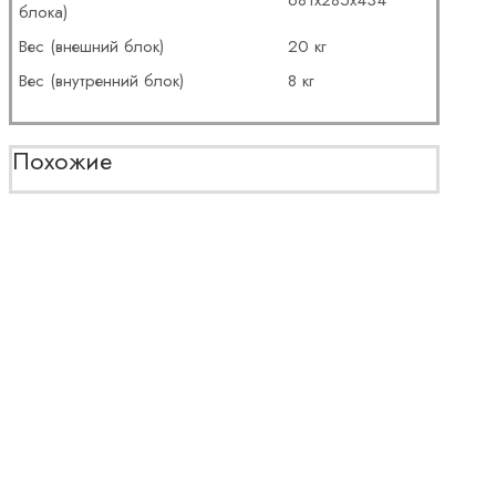
блока)
Вес (внешний блок)
20 кг
Вес (внутренний блок)
8 кг
Похожие