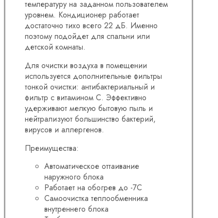
температуру на заданном пользователем
уровнем. Кондиционер работает
достаточно тихо всего 22 дБ. Именно
поэтому подойдет для спальни или
детской комнаты.
Для очистки воздуха в помещении
используется дополнительные фильтры
тонкой очистки: антибактериальный и
фильтр с витамином C. Эффективно
удерживают мелкую бытовую пыль и
нейтрализуют большинство бактерий,
вирусов и аллергенов.
Преимущества:
Автоматическое оттаивание
наружного блока
Работает на обогрев до -7C
Самоочистка теплообменника
внутреннего блока