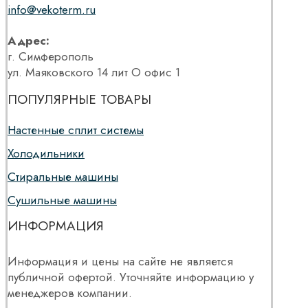
info@vekoterm.ru
Адрес:
г. Симферополь
ул. Маяковского 14 лит О офис 1
ПОПУЛЯРНЫЕ ТОВАРЫ
Настенные сплит системы
Холодильники
Стиральные машины
Сушильные машины
ИНФОРМАЦИЯ
Информация и цены на сайте не является
публичной офертой. Уточняйте информацию у
менеджеров компании.