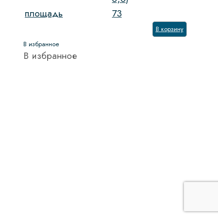
площадь
73
В корзину
В избранное
В избранное