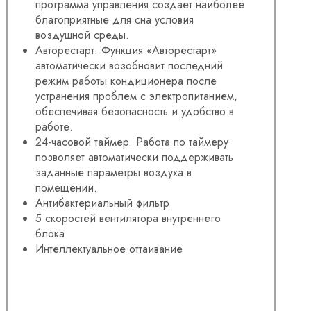
программа управления создает наиболее
благоприятные для сна условия
воздушной среды.
Авторестарт. Функция «Авторестарт»
автоматически возобновит последний
режим работы кондиционера после
устранения проблем с электропитанием,
обеспечивая безопасность и удобство в
работе.
24-часовой таймер. Работа по таймеру
позволяет автоматически поддерживать
заданные параметры воздуха в
помещении.
Антибактериальный фильтр
5 скоростей вентилятора внутреннего
блока
Интеллектуальное оттаивание