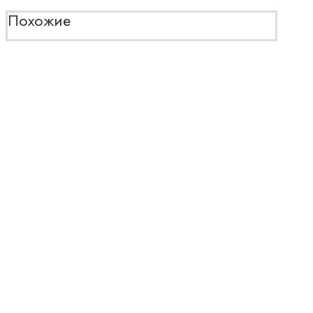
Похожие