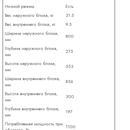
Ночной режим
Есть
Вес наружного блока, кг
31.5
Вес внутреннего блока, кг
9.5
Ширина наружного блока,
800
мм
Глубина наружного блока,
275
мм
Высота наружного блока,
553
мм
Ширина внутреннего блока,
856
мм
Высота внутреннего блока,
300
мм
Глубина внутреннего блока,
197
мм
Потребляемая мощность при
1100
обогреве, Вт