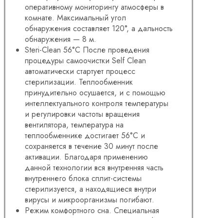
оперативному мониторингу атмосферы в
комнате. Максимальный угол
обнаружения составляет 120°, а дальность
обнаружения — 8 м.
Steri-Clean 56°C После проведения
процедуры самоочистки Self Clean
автоматически стартует процесс
стерилизации. Теплообменник
принудительно осушается, и с помощью
интеллектуального контроля температуры
и регулировки частоты вращения
вентилятора, температура на
теплообменнике достигает 56°С и
сохраняется в течение 30 минут после
активации. Благодаря применению
данной технологии вся внутренняя часть
внутреннего блока сплит-системы
стерилизуется, а находящиеся внутри
вирусы и микроорганизмы погибают.
Режим комфортного сна. Специальная