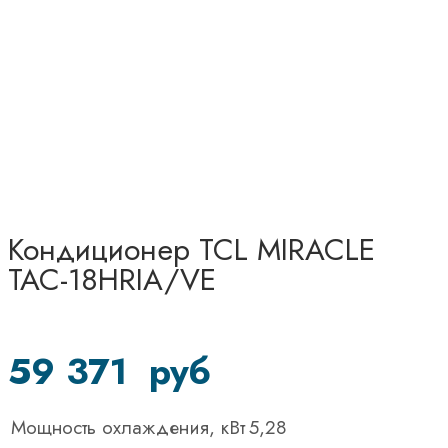
Кондиционер TCL MIRACLE
TAC-18HRIA/VE
59 371
руб
Мощность охлаждения, кВт
5,28