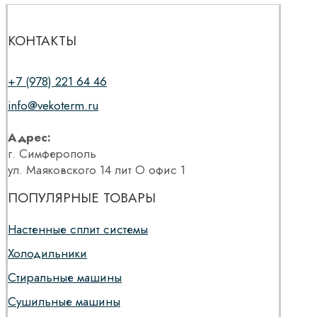
КОНТАКТЫ
+7 (978) 221 64 46
info@vekoterm.ru
Адрес:
г. Симферополь
ул. Маяковского 14 лит О офис 1
ПОПУЛЯРНЫЕ ТОВАРЫ
Настенные сплит системы
Холодильники
Стиральные машины
Сушильные машины