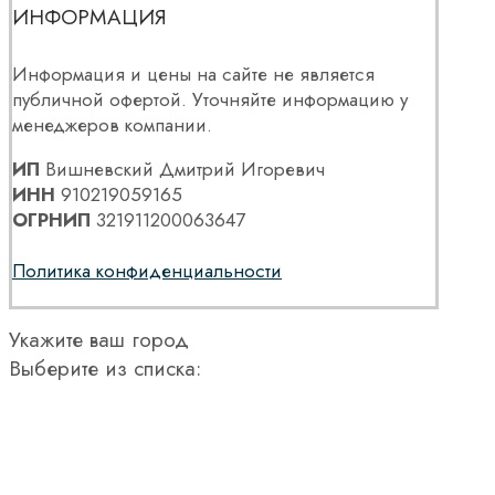
ИНФОРМАЦИЯ
Информация и цены на сайте не является
публичной офертой. Уточняйте информацию у
менеджеров компании.
ИП
Вишневский Дмитрий Игоревич
ИНН
910219059165
ОГРНИП
321911200063647
Политика конфиденциальности
Укажите ваш город
Выберите из списка: