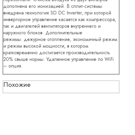
дополнена его ионизацией. В сплит-системы
внедрена технология 3D DC Inverter, при которой
инверторное управление касается как компрессора,
так и двигателей вентиляторов внутреннего и
наружного блоков. Дополнительные
режимы: дежурное отопление, экономичный режим
и режим высокой мощности, в котором
кратковременно достигается производительность
20% свыше нормы. Удаленное управление по WiFi
– опция.
Похожие