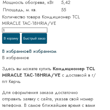
Мощность обогрева, кВт
5,42
Площадь, м. кв.
55
Количество товара Кондиционер TCL
MIRACLE TAC-18HRIA/VE
В корзину
Быстрый заказ
В избранное
В избранном
В избранное
Здесь вы можете купить
Кондиционер TCL
MIRACLE TAC-18HRIA/VE
с доставкой в г/
пгт Керчь
Для оформления заказа достаточно
отправить заявку с сайта, указав свой номер
телефона. В самое ближайшее время с вами