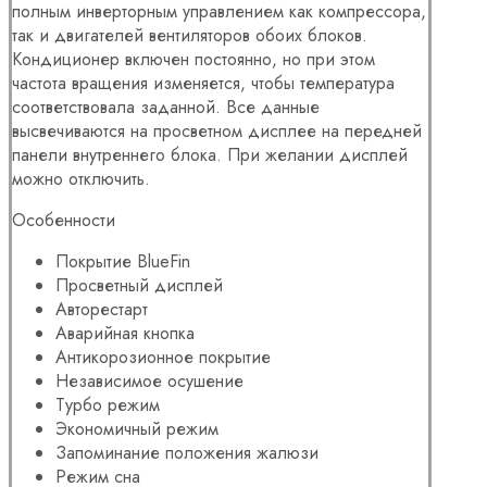
полным инверторным управлением как компрессора,
так и двигателей вентиляторов обоих блоков.
Кондиционер включен постоянно, но при этом
частота вращения изменяется, чтобы температура
соответствовала заданной. Все данные
высвечиваются на просветном дисплее на передней
панели внутреннего блока. При желании дисплей
можно отключить.
Особенности
Покрытие BlueFin
Просветный дисплей
Авторестарт
Аварийная кнопка
Антикорозионное покрытие
Независимое осушение
Турбо режим
Экономичный режим
Запоминание положения жалюзи
Режим сна