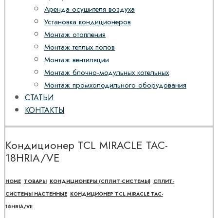
Аренда осушителя воздуха
Установка кондиционеров
Монтаж отопления
Монтаж теплых полов
Монтаж вентиляции
Монтаж блочно-модульных котельных
Монтаж промхолодильного оборудования
СТАТЬИ
КОНТАКТЫ
Кондиционер TCL MIRACLE TAC-
18HRIA/VE
HOME
ТОВАРЫ
КОНДИЦИОНЕРЫ (СПЛИТ-СИСТЕМЫ)
СПЛИТ-
СИСТЕМЫ НАСТЕННЫЕ
КОНДИЦИОНЕР TCL MIRACLE TAC-
18HRIA/VE