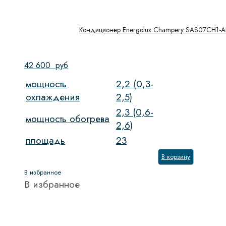
Кондиционер Energolux Champery SAS07CH1-A
42 600
руб
мощность
2,2 (0,3-
охлаждения
2,5)
2,3 (0,6-
мощность обогрева
2,6)
площадь
23
В корзину
В избранное
В избранное