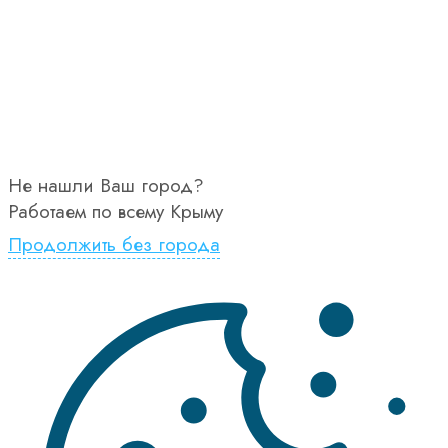
Не нашли Ваш город?
Работаем по всему Крыму
Продолжить без города