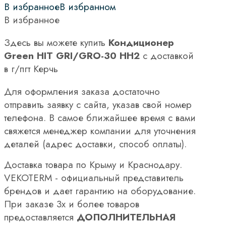
В избранное
В избранном
В избранное
Здесь вы можете купить
Кондиционер
Green HIT GRI/GRO-30 HH2
с доставкой
в г/пгт Керчь
Для оформления заказа достаточно
отправить заявку с сайта, указав свой номер
телефона. В самое ближайшее время с вами
свяжется менеджер компании для уточнения
деталей (адрес доставки, способ оплаты).
Доставка товара по Крыму и Краснодару.
VEKOTERM - официальный представитель
брендов и дает гарантию на оборудование.
При заказе 3х и более товаров
предоставляется
ДОПОЛНИТЕЛЬНАЯ