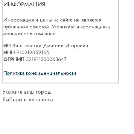
ИНФОРМАЦИЯ
Информация и цены на сайте не является
публичной офертой. Уточняйте информацию у
менеджеров компании.
ИП
Вишневский Дмитрий Игоревич
ИНН
910219059165
ОГРНИП
321911200063647
Политика конфиденциальности
Укажите ваш город
Выберите из списка: