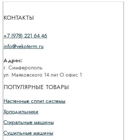
КОНТАКТЫ
+7 (978) 221 64 46
info@vekoterm.ru
Адрес:
г. Симферополь
ул. Маяковского 14 лит О офис 1
ПОПУЛЯРНЫЕ ТОВАРЫ
Настенные сплит системы
Холодильники
Стиральные машины
Сушильные машины