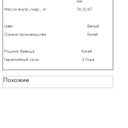
мм
Масса внутр./нар., кг
16,5/67
Цвет
Белый
Страна производства
Китай
Родина бренда
Китай
Гарантийный срок
3 Года
Похожие