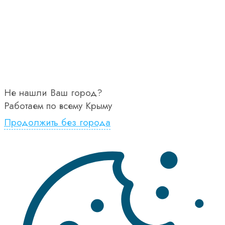
Не нашли Ваш город?
Работаем по всему Крыму
Продолжить без города