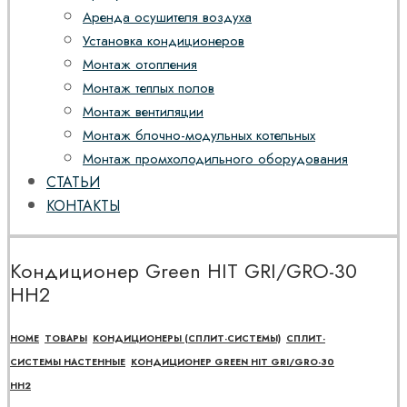
Аренда осушителя воздуха
Установка кондиционеров
Монтаж отопления
Монтаж теплых полов
Монтаж вентиляции
Монтаж блочно-модульных котельных
Монтаж промхолодильного оборудования
СТАТЬИ
КОНТАКТЫ
Кондиционер Green HIT GRI/GRO-30
HH2
HOME
ТОВАРЫ
КОНДИЦИОНЕРЫ (СПЛИТ-СИСТЕМЫ)
СПЛИТ-
СИСТЕМЫ НАСТЕННЫЕ
КОНДИЦИОНЕР GREEN HIT GRI/GRO-30
HH2