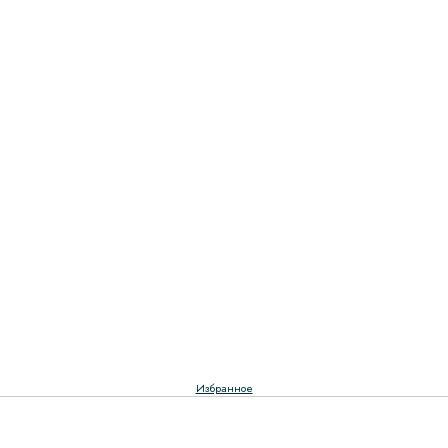
Избранное