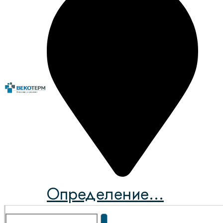
Определение...