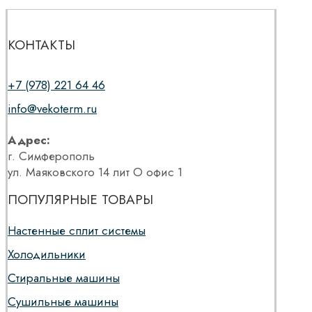
КОНТАКТЫ
+7 (978) 221 64 46
info@vekoterm.ru
Адрес:
г. Симферополь
ул. Маяковского 14 лит О офис 1
ПОПУЛЯРНЫЕ ТОВАРЫ
Настенные сплит системы
Холодильники
Стиральные машины
Сушильные машины