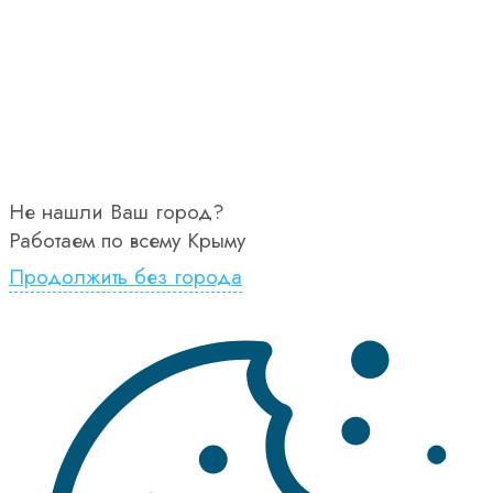
Не нашли Ваш город?
Работаем по всему Крыму
Продолжить без города