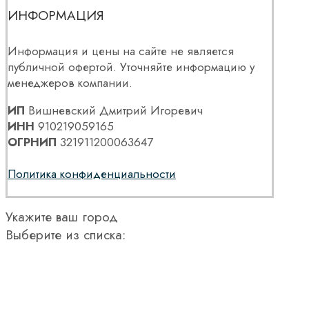
ИНФОРМАЦИЯ
Информация и цены на сайте не является
публичной офертой. Уточняйте информацию у
менеджеров компании.
ИП
Вишневский Дмитрий Игоревич
ИНН
910219059165
ОГРНИП
321911200063647
Политика конфиденциальности
Укажите ваш город
Выберите из списка: