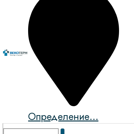
Определение...