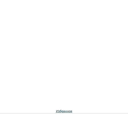
Избранное