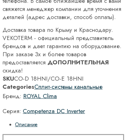
телефона. В самое ближайшее время с вами
свяжется менеджер компании для уточнения
деталей (адрес доставки, способ оплаты).
Доставка товара по Крыму и Краснодару.
VEKOTERM - официальный представитель
брендов и дает гарантию на оборудование.
При заказе 3х и более товаров
предоставляется
ДОПОЛНИТЕЛЬНАЯ
скидка!
SKU
CO-D 18HNI/CO-E 18HNI
Categories
Сплит-системы канальные
Бренд:
ROYAL Clima
Серия:
Competenza DC Inverter
Описание