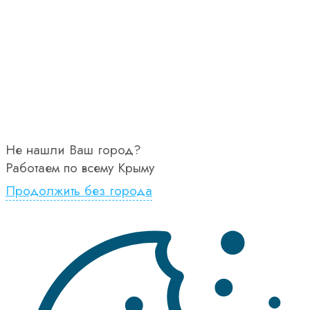
Не нашли Ваш город?
Работаем по всему Крыму
Продолжить без города