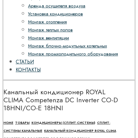
Аренда осушителя воздуха
Установка кондиционеров
Монтаж отопления
Монтаж теплых полов
Монтаж вентиляции
Монтаж блочно-модульных котельных
Монтаж промхолодильного оборудования
СТАТЬИ
КОНТАКТЫ
Канальный кондиционер ROYAL
CLIMA Competenza DC Inverter CO-D
18HNI/CO-E 18HNI
HOME
ТОВАРЫ
КОНДИЦИОНЕРЫ (СПЛИТ-СИСТЕМЫ)
СПЛИТ-
СИСТЕМЫ КАНАЛЬНЫЕ
КАНАЛЬНЫЙ КОНДИЦИОНЕР ROYAL CLIMA