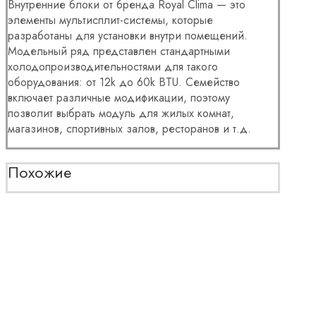
Внутренние блоки от бренда Royal Clima — это
элементы мультисплит-системы, которые
разработаны для установки внутри помещений.
Модельный ряд представлен стандартными
холодопроизводительностями для такого
оборудования: от 12k до 60k BTU. Семейство
включает различные модификации, поэтому
позволит выбрать модуль для жилых комнат,
магазинов, спортивных залов, ресторанов и т.д.
Похожие