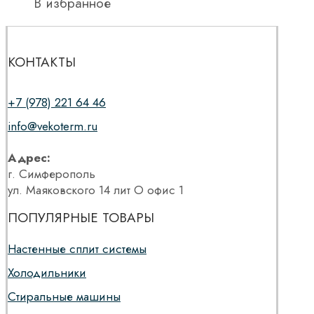
В избранное
КОНТАКТЫ
+7 (978) 221 64 46
info@vekoterm.ru
Адрес:
г. Симферополь
ул. Маяковского 14 лит О офис 1
ПОПУЛЯРНЫЕ ТОВАРЫ
Настенные сплит системы
Холодильники
Стиральные машины