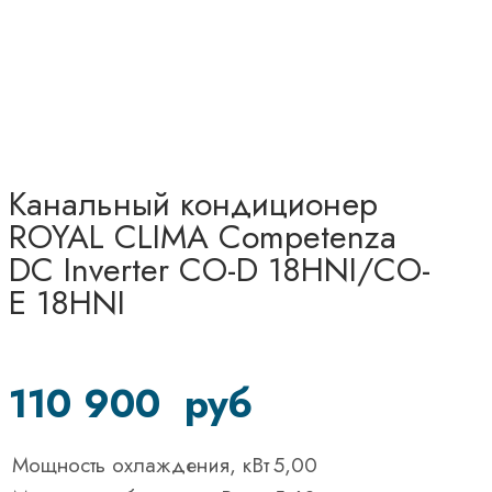
Канальный кондиционер
ROYAL CLIMA Competenza
DC Inverter CO-D 18HNI/CO-
E 18HNI
110 900
руб
Мощность охлаждения, кВт
5,00