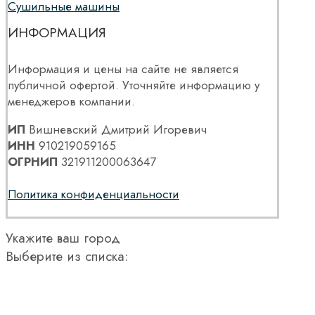
Сушильные машины
ИНФОРМАЦИЯ
Информация и цены на сайте не является
публичной офертой. Уточняйте информацию у
менеджеров компании.
ИП
Вишневский Дмитрий Игоревич
ИНН
910219059165
ОГРНИП
321911200063647
Политика конфиденциальности
Укажите ваш город
Выберите из списка: