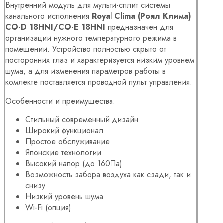
Внутренний модуль для мульти-сплит системы
канального исполнения
Royal Clima (Роял Клима)
CO-D 18HNI/CO-E 18HNI
предназначен для
организации нужного температурного режима в
помещении. Устройство полностью скрыто от
посторонних глаз и характеризуется низким уровнем
шума, а для изменения параметров работы в
комлекте поставляется проводной пульт управления.
Особенности и преимущества:
Стильный современный дизайн
Широкий функционал
Простое обслуживание
Японские технологии
Высокий напор (до 160Па)
Возможность забора воздуха как сзади, так и
снизу
Низкий уровень шума
Wi-Fi (опция)