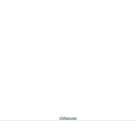
Избранное