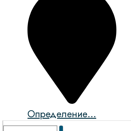
Определение...