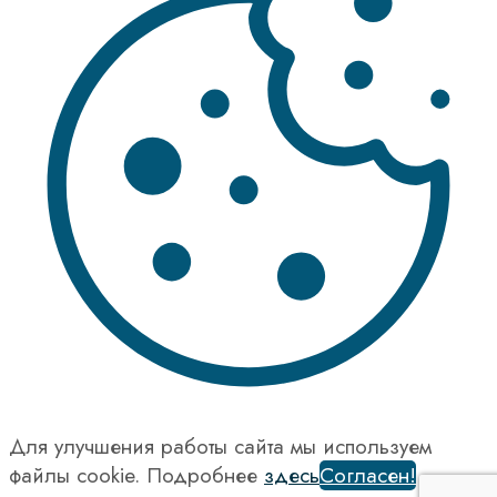
Для улучшения работы сайта мы используем
файлы cookie. Подробнее
здесь
Согласен!