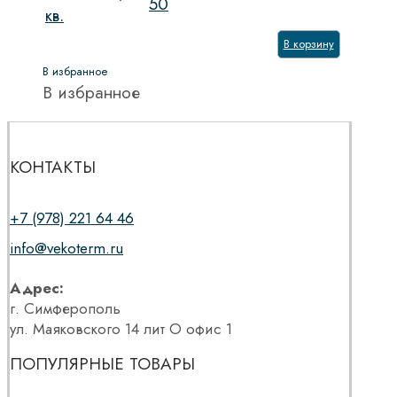
50
кв.
В корзину
В избранное
В избранное
КОНТАКТЫ
+7 (978) 221 64 46
info@vekoterm.ru
Адрес:
г. Симферополь
ул. Маяковского 14 лит О офис 1
ПОПУЛЯРНЫЕ ТОВАРЫ