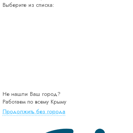
Выберите из списка:
Не нашли Ваш город?
Работаем по всему Крыму
Продолжить без города