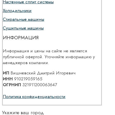
Настенные сплит системы
Холодильники
Стиральные машины
Сушильные машины
ИНФОРМАЦИЯ
Информация и цены на сайте не является
публичной офертой. Уточняйте информацию у
менеджеров компании.
ИП
Вишневский Дмитрий Игоревич
ИНН
910219059165
ОГРНИП
321911200063647
Политика конфиденциальности
Укажите ваш город