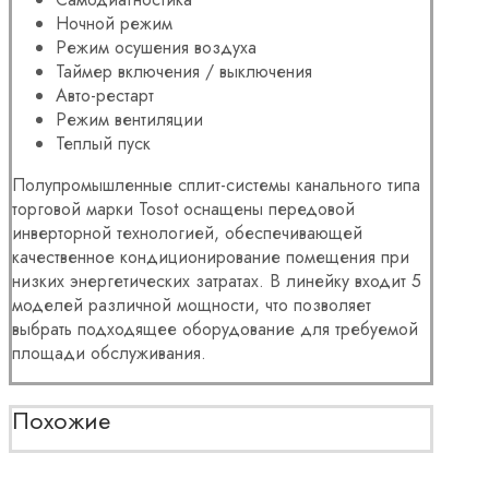
Ночной режим
Режим осушения воздуха
Таймер включения / выключения
Авто-рестарт
Режим вентиляции
Теплый пуск
Полупромышленные сплит-системы канального типа
торговой марки Tosot оснащены передовой
инверторной технологией, обеспечивающей
качественное кондиционирование помещения при
низких энергетических затратах. В линейку входит 5
моделей различной мощности, что позволяет
выбрать подходящее оборудование для требуемой
площади обслуживания.
Похожие