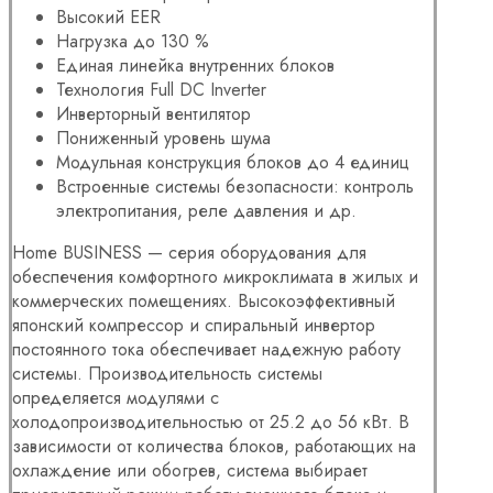
Высокий EER
Нагрузка до 130 %
Единая линейка внутренних блоков
Технология Full DC Inverter
Инверторный вентилятор
Пониженный уровень шума
Модульная конструкция блоков до 4 единиц
Встроенные системы безопасности: контроль
электропитания, реле давления и др.
Homе BUSINESS — серия оборудования для
обеспечения комфортного микроклимата в жилых и
коммерческих помещениях. Высокоэффективный
японский компрессор и спиральный инвертор
постоянного тока обеспечивает надежную работу
системы. Производительность системы
определяется модулями с
холодопроизводительностью от 25.2 до 56 кВт. В
зависимости от количества блоков, работающих на
охлаждение или обогрев, система выбирает