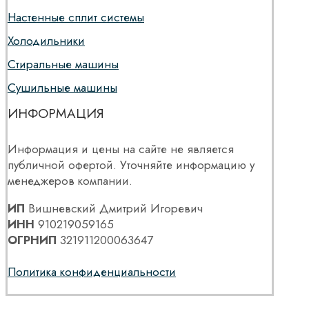
Настенные сплит системы
Холодильники
Стиральные машины
Сушильные машины
ИНФОРМАЦИЯ
Информация и цены на сайте не является
публичной офертой. Уточняйте информацию у
менеджеров компании.
ИП
Вишневский Дмитрий Игоревич
ИНН
910219059165
ОГРНИП
321911200063647
Политика конфиденциальности