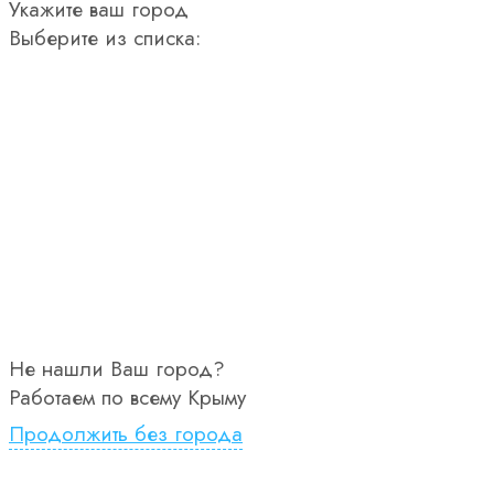
Укажите ваш город
Выберите из списка:
Не нашли Ваш город?
Работаем по всему Крыму
Продолжить без города