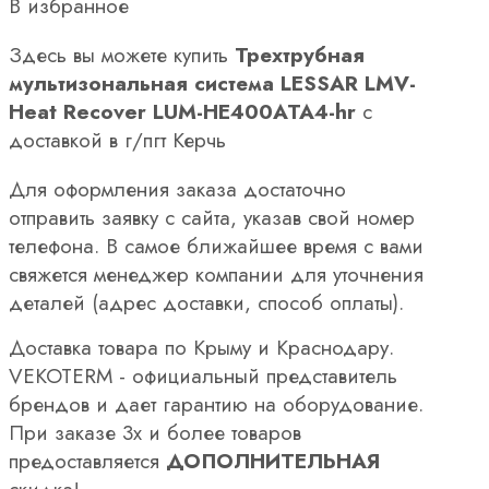
В избранное
Здесь вы можете купить
Трехтрубная
мультизональная система LESSAR LMV-
Heat Recover LUM-HE400ATA4-hr
с
доставкой в г/пгт Керчь
Для оформления заказа достаточно
отправить заявку с сайта, указав свой номер
телефона. В самое ближайшее время с вами
свяжется менеджер компании для уточнения
деталей (адрес доставки, способ оплаты).
Доставка товара по Крыму и Краснодару.
VEKOTERM - официальный представитель
брендов и дает гарантию на оборудование.
При заказе 3х и более товаров
предоставляется
ДОПОЛНИТЕЛЬНАЯ