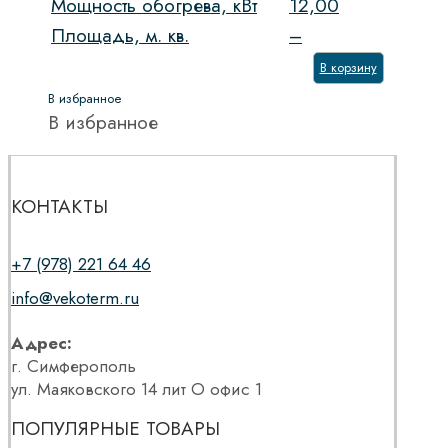
Мощность обогрева, кВт
12,00
Площадь, м. кв.
–
В корзину
В избранное
В избранное
КОНТАКТЫ
+7 (978) 221 64 46
info@vekoterm.ru
Адрес:
г. Симферополь
ул. Маяковского 14 лит О офис 1
ПОПУЛЯРНЫЕ ТОВАРЫ