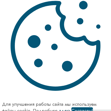
Для улучшения работы сайта мы используем
файлы cookie. Подробнее
здесь
Согласен!