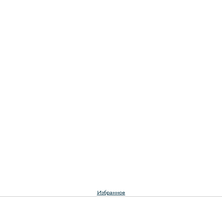
Избранное