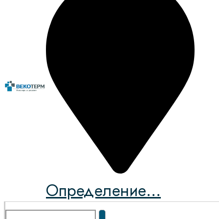
Определение...