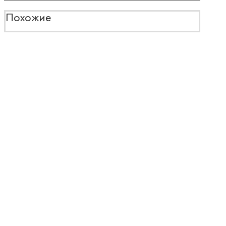
Похожие