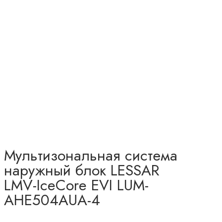
Мультизональная система
наружный блок LESSAR
LMV-IceCore EVI LUM-
AHE504AUA-4