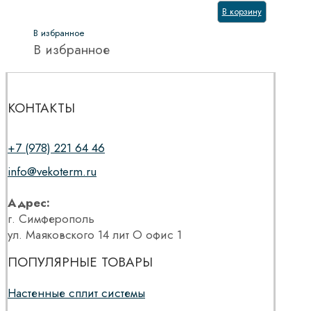
В корзину
В избранное
В избранное
КОНТАКТЫ
+7 (978) 221 64 46
info@vekoterm.ru
Адрес:
г. Симферополь
ул. Маяковского 14 лит О офис 1
ПОПУЛЯРНЫЕ ТОВАРЫ
Настенные сплит системы