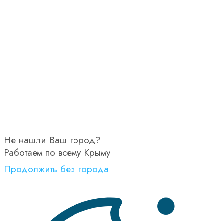
Не нашли Ваш город?
Работаем по всему Крыму
Продолжить без города