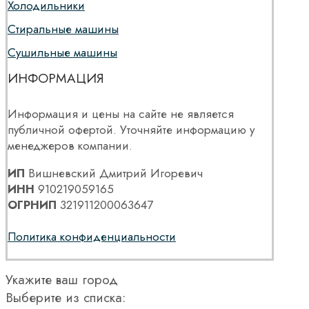
Холодильники
Стиральные машины
Сушильные машины
ИНФОРМАЦИЯ
Информация и цены на сайте не является
публичной офертой. Уточняйте информацию у
менеджеров компании.
ИП
Вишневский Дмитрий Игоревич
ИНН
910219059165
ОГРНИП
321911200063647
Политика конфиденциальности
Укажите ваш город
Выберите из списка: