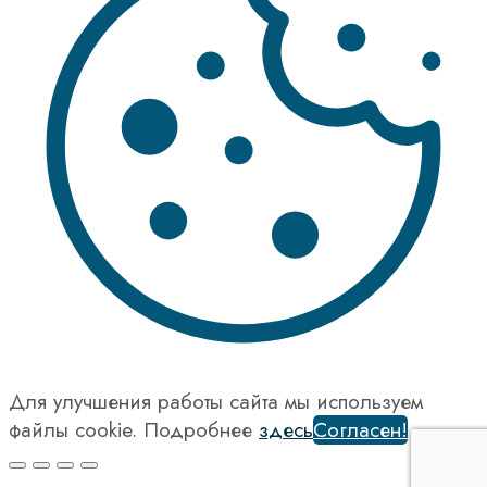
Для улучшения работы сайта мы используем
файлы cookie. Подробнее
здесь
Согласен!