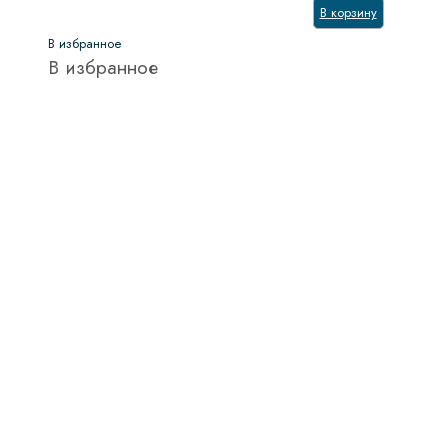
В корзину
В избранное
В избранное