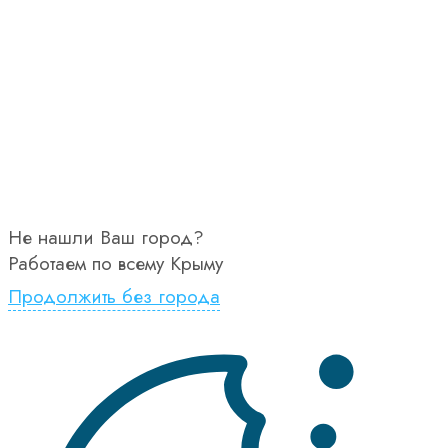
Не нашли Ваш город?
Работаем по всему Крыму
Продолжить без города