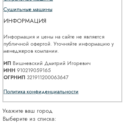
Сушильные машины
ИНФОРМАЦИЯ
Информация и цены на сайте не является
публичной офертой. Уточняйте информацию у
менеджеров компании.
ИП
Вишневский Дмитрий Игоревич
ИНН
910219059165
ОГРНИП
321911200063647
Политика конфиденциальности
Укажите ваш город
Выберите из списка: