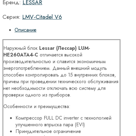
Бренд:
LESSAR
Серия:
LMV-Citadel V6
Описание
Наружный блок
Lessar (Лессар) LUM-
HE260ATA4-C
отличается высокой
производительностью и славится экономичным
энергопотреблением. Данный внешний модуль
способен контролировать до 15 внутренних блоков,
причем при проведении технического обслуживания
нет необходимости отключать всю систему для
проверки одного из приборов.
Особенности и преимущества:
Компрессор FULL DC inverter с технологией
улучшенного впрыска пара (EVI)
Принудительное ограничение