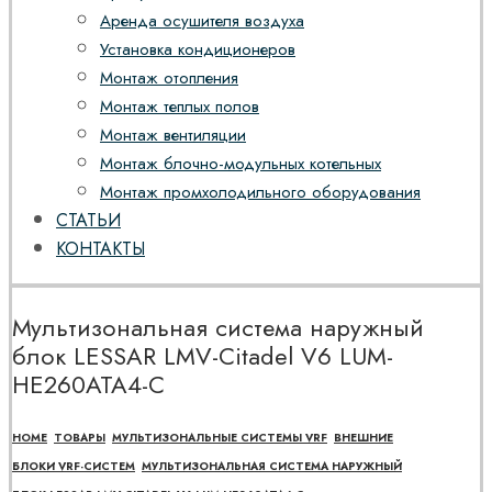
Аренда осушителя воздуха
Установка кондиционеров
Монтаж отопления
Монтаж теплых полов
Монтаж вентиляции
Монтаж блочно-модульных котельных
Монтаж промхолодильного оборудования
СТАТЬИ
КОНТАКТЫ
Мультизональная система наружный
блок LESSAR LMV-Citadel V6 LUM-
HE260ATA4-C
HOME
ТОВАРЫ
МУЛЬТИЗОНАЛЬНЫЕ СИСТЕМЫ VRF
ВНЕШНИЕ
БЛОКИ VRF-СИСТЕМ
МУЛЬТИЗОНАЛЬНАЯ СИСТЕМА НАРУЖНЫЙ