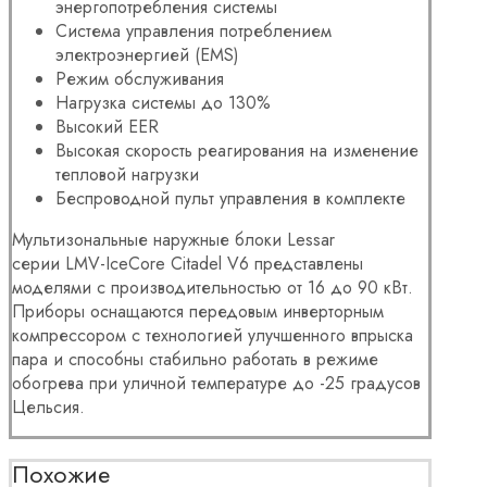
энергопотребления системы
Система управления потреблением
электроэнергией (EMS)
Режим обслуживания
Нагрузка системы до 130%
Высокий EER
Высокая скорость реагирования на изменение
тепловой нагрузки
Беспроводной пульт управления в комплекте
Мультизональные наружные блоки Lessar
серии LMV-IceCore Citadel V6 представлены
моделями с производительностью от 16 до 90 кВт.
Приборы оснащаются передовым инверторным
компрессором с технологией улучшенного впрыска
пара и способны стабильно работать в режиме
обогрева при уличной температуре до -25 градусов
Цельсия.
Похожие