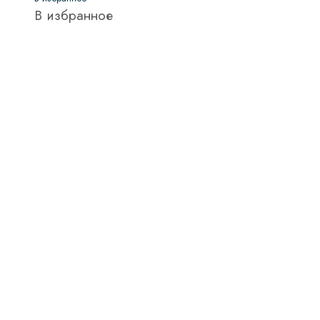
В избранное