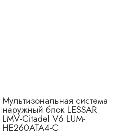
Мультизональная система
наружный блок LESSAR
LMV-Citadel V6 LUM-
HE260ATA4-C