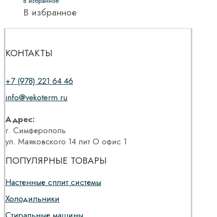
В избранное
В избранное
КОНТАКТЫ
+7 (978) 221 64 46
info@vekoterm.ru
Адрес:
г. Симферополь
ул. Маяковского 14 лит О офис 1
ПОПУЛЯРНЫЕ ТОВАРЫ
Настенные сплит системы
Холодильники
Стиральные машины