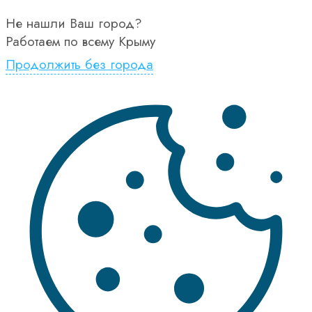
Не нашли Ваш город?
Работаем по всему Крыму
Продолжить без города