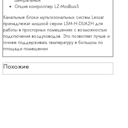
центральный
Опция контроллер LZ-Modbus3
Канальные
блоки
мультизональных систем Lessar
принадлежат мощной серии
LSM-H-DUA2H для
работы в просторных помещениях
с возможностью
подключения воздуховодов. Это позволяет лучше и
точнее поддерживать температуру в большом по
площади помещении.
Похожие