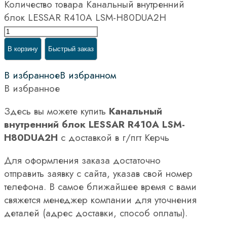
Количество товара Канальный внутренний
блок LESSAR R410A LSM-H80DUA2H
В корзину
Быстрый заказ
В избранное
В избранном
В избранное
Здесь вы можете купить
Канальный
внутренний блок LESSAR R410A LSM-
H80DUA2H
с доставкой в г/пгт Керчь
Для оформления заказа достаточно
отправить заявку с сайта, указав свой номер
телефона. В самое ближайшее время с вами
свяжется менеджер компании для уточнения
деталей (адрес доставки, способ оплаты).