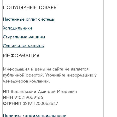
ПОПУЛЯРНЫЕ ТОВАРЫ
Настенные сплит системы
Холодильники
Стиральные машины
Сушильные машины
ИНФОРМАЦИЯ
Информация и цены на сайте не является
публичной офертой. Уточняйте информацию у
менеджеров компании.
ИП
Вишневский Дмитрий Игоревич
ИНН
910219059165
ОГРНИП
321911200063647
Политика конфиденциальности