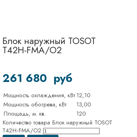
Блок наружный TOSOT
T42H-FMA/O2
261 680
руб
Мощность охлаждения, кВт
12,10
Мощность обогрева, кВт
13,00
Площадь, м. кв.
120
Количество товара Блок наружный TOSOT
T42H-FMA/O2