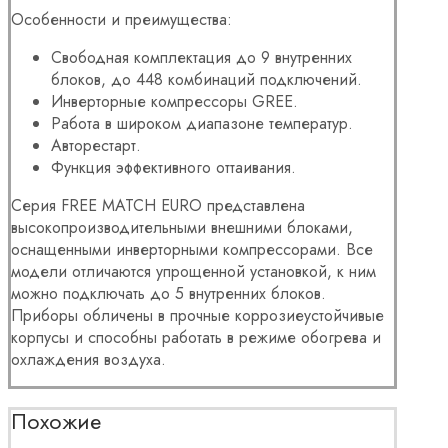
Особенности и преимущества:
Свободная комплектация до 9 внутренних
блоков, до 448 комбинаций подключений.
Инверторные компрессоры GREE.
Работа в широком диапазоне температур.
Авторестарт.
Функция эффективного оттаивания.
Серия FREE MATCH EURO представлена
высокопроизводительными внешними блоками,
оснащенными инверторными компрессорами. Все
модели отличаются упрощенной установкой, к ним
можно подключать до 5 внутренних блоков.
Приборы обличены в прочные коррозиеустойчивые
корпусы и способны работать в режиме обогрева и
охлаждения воздуха.
Похожие