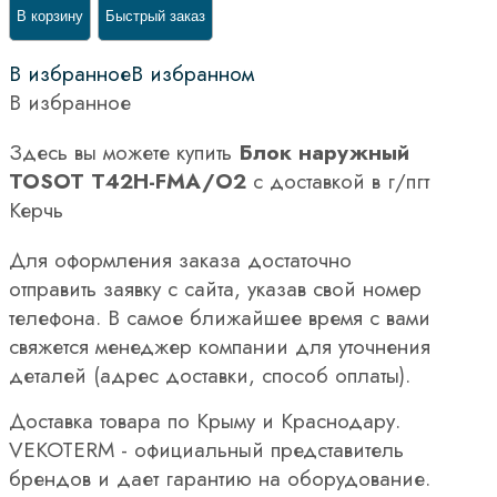
В корзину
Быстрый заказ
В избранное
В избранном
В избранное
Здесь вы можете купить
Блок наружный
TOSOT T42H-FMA/O2
с доставкой в г/пгт
Керчь
Для оформления заказа достаточно
отправить заявку с сайта, указав свой номер
телефона. В самое ближайшее время с вами
свяжется менеджер компании для уточнения
деталей (адрес доставки, способ оплаты).
Доставка товара по Крыму и Краснодару.
VEKOTERM - официальный представитель
брендов и дает гарантию на оборудование.