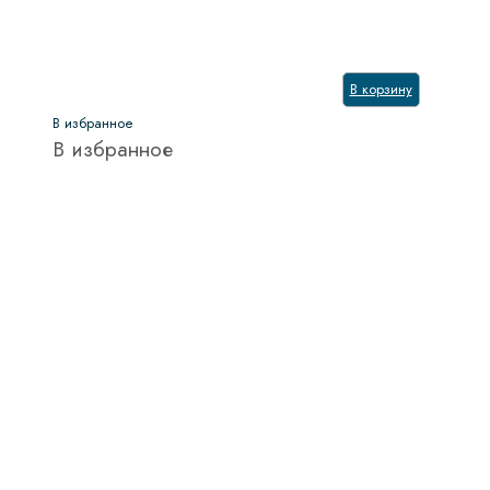
В корзину
В избранное
В избранное