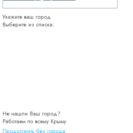
Укажите ваш город
Выберите из списка:
Не нашли Ваш город?
Работаем по всему Крыму
Продолжить без города