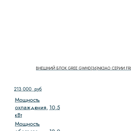
ВНЕШНИЙ БЛОК GREE GWHD(36)NK3AO СЕРИИ FRE
213 000
руб
Мощность
охлаждения,
10,5
кВт
Мощность