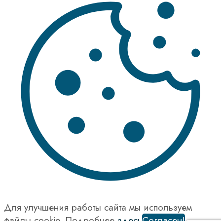
Для улучшения работы сайта мы используем
файлы cookie. Подробнее
здесь
Согласен!