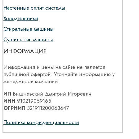
Настенные сплит системы
Холодильники
Стиральные машины
Сушильные машины
ИНФОРМАЦИЯ
Информация и цены на сайте не является
публичной офертой. Уточняйте информацию у
менеджеров компании.
ИП
Вишневский Дмитрий Игоревич
ИНН
910219059165
ОГРНИП
321911200063647
Политика конфиденциальности