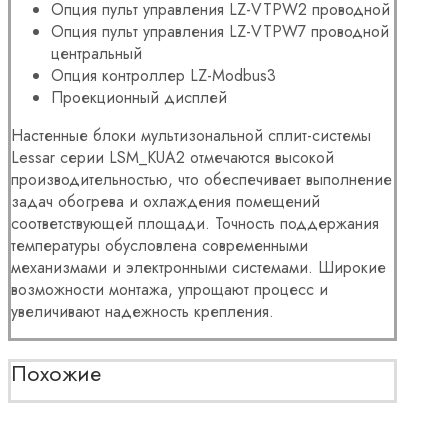
Опция пульт управления LZ-VTPW2 проводной
Опция пульт управления LZ-VTPW7 проводной
центральный
Опция контроллер LZ-Modbus3
Проекционный дисплей
Настенные блоки мультизональной сплит-системы
Lessar серии LSM_KUA2 отмечаются высокой
производительностью, что обеспечивает выполнение
задач обогрева и охлаждения помещений
соответствующей площади. Точность поддержания
температуры обусловлена современными
механизмами и электронными системами. Широкие
возможности монтажа, упрощают процесс и
увеличивают надежность крепления.
Похожие