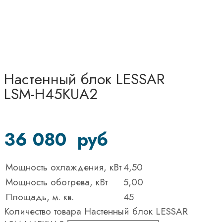
Настенный блок LESSAR
LSM-H45KUA2
36 080
руб
Мощность охлаждения, кВт
4,50
Мощность обогрева, кВт
5,00
Площадь, м. кв.
45
Количество товара Настенный блок LESSAR