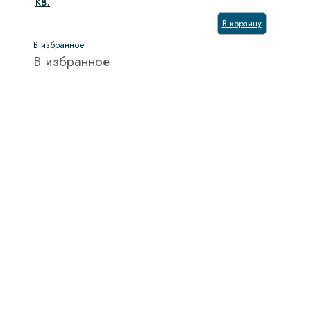
кв.
В корзину
В избранное
В избранное