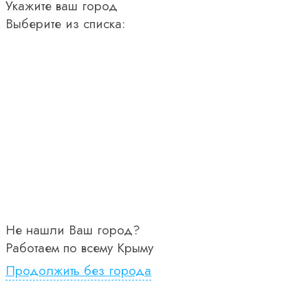
Укажите ваш город
Выберите из списка:
Не нашли Ваш город?
Работаем по всему Крыму
Продолжить без города