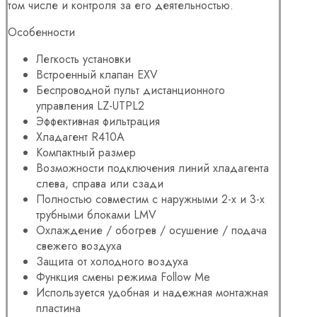
том числе и контроля за его деятельностью.
Особенности
Легкость установки
Встроенный клапан EXV
Беспроводной пульт дистанционного
управления LZ-UTPL2
Эффективная фильтрация
Хладагент R410A
Компактный размер
Возможности подключения линий хладагента
слева, справа или сзади
Полностью совместим с наружными 2-х и 3-х
трубными блоками LMV
Охлаждение / обогрев / осушение / подача
свежего воздуха
Защита от холодного воздуха
Функция смены режима Follow Me
Используется удобная и надежная монтажная
пластина