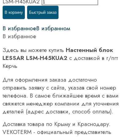
LSM-H45KUA2
В корзину
Быстрый заказ
В избранное
В избранном
В избранное
Здесь вы можете купить
Настенный блок
LESSAR LSM-H45KUA2
с доставкой в г/пгт
Керчь
Для оформления заказа достаточно
отправить заявку с сайта, указав свой номер
телефона. В самое ближайшее время с вами
свяжется менеджер компании для уточнения
деталей (адрес доставки, способ оплаты).
Доставка товара по Крыму и Краснодару.
VEKOTERM - официальный представитель