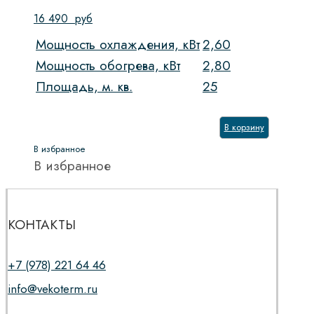
16 490
руб
Мощность охлаждения, кВт
2,60
Мощность обогрева, кВт
2,80
Площадь, м. кв.
25
В корзину
В избранное
В избранное
КОНТАКТЫ
+7 (978) 221 64 46
info@vekoterm.ru