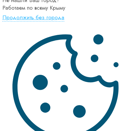
Не нашли Ваш город?
Работаем по всему Крыму
Продолжить без города