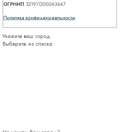
ОГРНИП
321911200063647
Политика конфиденциальности
Укажите ваш город
Выберите из списка: