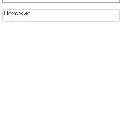
Похожие