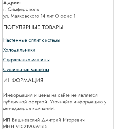
Адрес:
г. Симферополь
ул. Маяковского 14 лит О офис 1
ПОПУЛЯРНЫЕ ТОВАРЫ
Настенные сплит системы
Холодильники
Стиральные машины
Сушильные машины
ИНФОРМАЦИЯ
Информация и цены на сайте не является
публичной офертой. Уточняйте информацию у
менеджеров компании.
ИП
Вишневский Дмитрий Игоревич
ИНН
910219059165