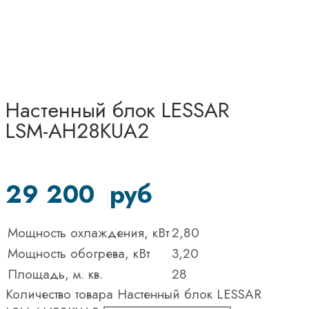
Настенный блок LESSAR
LSM-AH28KUA2
29 200
руб
Мощность охлаждения, кВт
2,80
Мощность обогрева, кВт
3,20
Площадь, м. кв.
28
Количество товара Настенный блок LESSAR