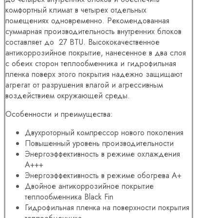
комфортный климат в четырех отдельных
помещениях одновременно. Рекомендованная
суммарная производительность внутренних блоков
составляет до 27 BTU. Высококачественное
антикоррозийное покрытие, нанесенное в два слоя
с обеих сторон теплообменника и гидрофильная
пленка поверх этого покрытия надежно защищают
агрегат от разрушения влагой и агрессивным
воздействием окружающей среды.
Особенности и преимущества:
Двухроторный компрессор нового поколения
Повышенный уровень производительности
Энергоэффективность в режиме охлаждения
А+++
Энергоэффективность в режиме обогрева А+
Двойное антикоррозийное покрытие
теплообменника Black Fin
Гидрофильная пленка на поверхности покрытия