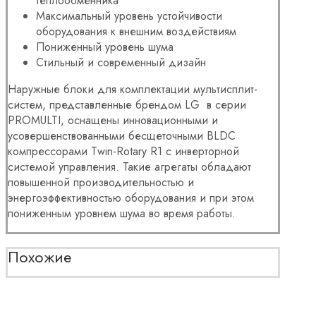
теплообменника
Максимальный уровень устойчивости
оборудования к внешним воздействиям
Пониженный уровень шума
Стильный и современный дизайн
Наружные блоки для комплектации мультисплит-
систем, представленные брендом LG в серии
PROMULTI, оснащены инновационными и
усовершенствованными бесщеточными BLDC
компрессорами Twin-Rotary R1 с инверторной
системой управления. Такие агрегаты обладают
повышенной производительностью и
энергоэффективностью оборудования и при этом
пониженным уровнем шума во время работы.
Похожие