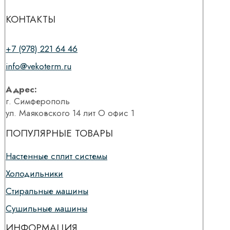
КОНТАКТЫ
+7 (978) 221 64 46
info@vekoterm.ru
Адрес:
г. Симферополь
ул. Маяковского 14 лит О офис 1
ПОПУЛЯРНЫЕ ТОВАРЫ
Настенные сплит системы
Холодильники
Стиральные машины
Сушильные машины
ИНФОРМАЦИЯ