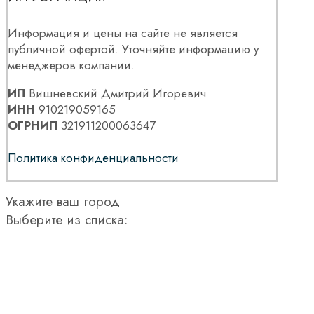
Информация и цены на сайте не является
публичной офертой. Уточняйте информацию у
менеджеров компании.
ИП
Вишневский Дмитрий Игоревич
ИНН
910219059165
ОГРНИП
321911200063647
Политика конфиденциальности
Укажите ваш город
Выберите из списка: