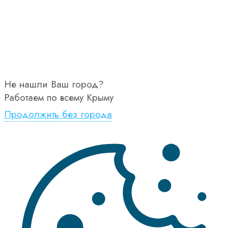
Не нашли Ваш город?
Работаем по всему Крыму
Продолжить без города