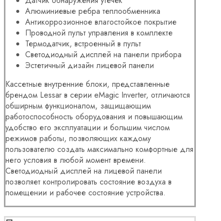
Датчик обнаружения утечек
Алюминиевые ребра теплообменника
Антикоррозионное влагостойкое покрытие
Проводной пульт управления в комплекте
Термодатчик, встроенный в пульт
Светодиодный дисплей на панели прибора
Эстетичный дизайн лицевой панели
Кассетные внутренние блоки, представленные
брендом Lessar в серии eMagic Inverter, отличаются
обширным функционалом, защищающим
работоспособность оборудования и повышающим
удобство его эксплуатации и большим числом
режимов работы, позволяющих каждому
пользователю создать максимально комфортные для
него условия в любой момент времени.
Светодиодный дисплей на лицевой панели
позволяет контролировать состояние воздуха в
помещении и рабочее состояние устройства.