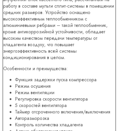
работу в составе мульти сплит-системы в помещении
средних размеров. Устройство оснащено
высокоэффективным теплообменником с
алюминиевыми ребрами – такой теплообменник,
кроме антикоррозийной устойчивости, обладает
высоким качеством передачи температуры от
хладагента воздуху, что повышает
энергоэффективность всей системы
кондиционирования в целом.
Особенности и преимущества:
Функция задержки пуска компрессора
Режим осушения
Режим вентиляции
Регулировка скорости вентилятора
5 скоростей вентилятора
Таймер отсроченного включения/выключения
Авторазморозка
Контроль количества хладагента