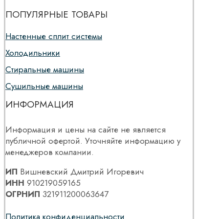
ПОПУЛЯРНЫЕ ТОВАРЫ
Настенные сплит системы
Холодильники
Стиральные машины
Сушильные машины
ИНФОРМАЦИЯ
Информация и цены на сайте не является
публичной офертой. Уточняйте информацию у
менеджеров компании.
ИП
Вишневский Дмитрий Игоревич
ИНН
910219059165
ОГРНИП
321911200063647
Политика конфиденциальности