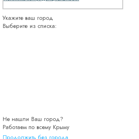
Укажите ваш город
Выберите из списка:
Не нашли Ваш город?
Работаем по всему Крыму
Продолжить без города