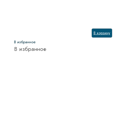
В корзину
В избранное
В избранное