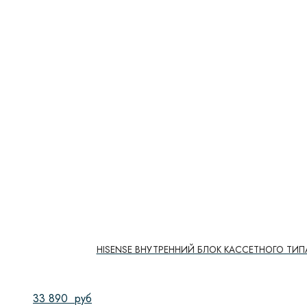
HISENSE ВНУТРЕННИЙ БЛОК КАССЕТНОГО ТИП
33 890
руб