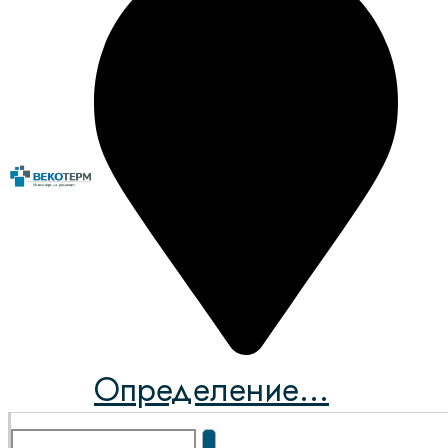
Определение...