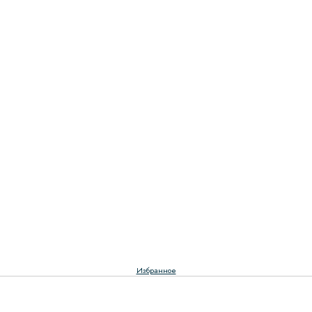
Избранное