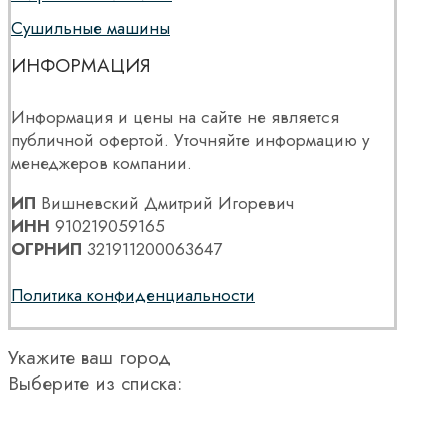
Сушильные машины
ИНФОРМАЦИЯ
Информация и цены на сайте не является
публичной офертой. Уточняйте информацию у
менеджеров компании.
ИП
Вишневский Дмитрий Игоревич
ИНН
910219059165
ОГРНИП
321911200063647
Политика конфиденциальности
Укажите ваш город
Выберите из списка: