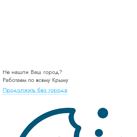
Не нашли Ваш город?
Работаем по всему Крыму
Продолжить без города