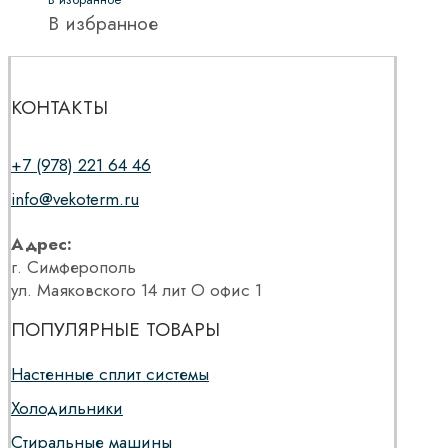
В избранное
КОНТАКТЫ
+7 (978) 221 64 46
info@vekoterm.ru
Адрес:
г. Симферополь
ул. Маяковского 14 лит О офис 1
ПОПУЛЯРНЫЕ ТОВАРЫ
Настенные сплит системы
Холодильники
Стиральные машины