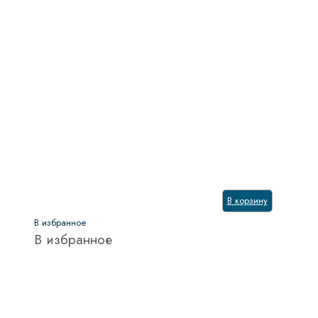
В корзину
В избранное
В избранное