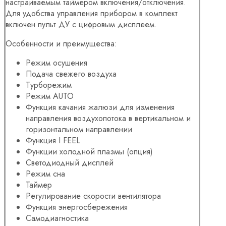
настраиваемым таймером включения/отключения.
Для удобства управления прибором в комплект
включен пульт ДУ с цифровым дисплеем.
Особенности и преимущества:
Режим осушения
Подача свежего воздуха
Турборежим
Режим AUTO
Функция качания жалюзи для изменения
направления воздухопотока в вертикальном и
горизонтальном направлении
Функция I FEEL
Функции холодной плазмы (опция)
Светодиодный дисплей
Режим сна
Таймер
Регулирование скорости вентилятора
Функция энергосбережения
Самодиагностика