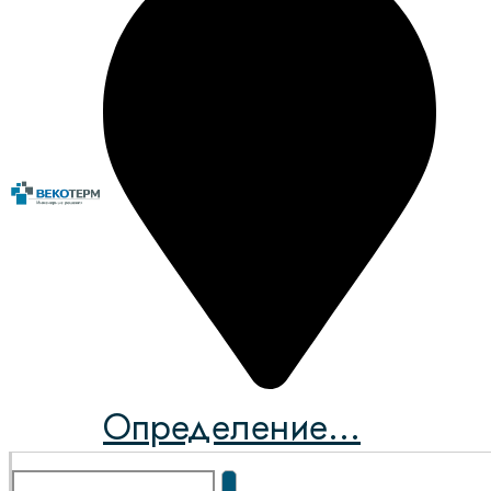
Определение...