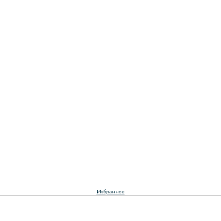
Избранное