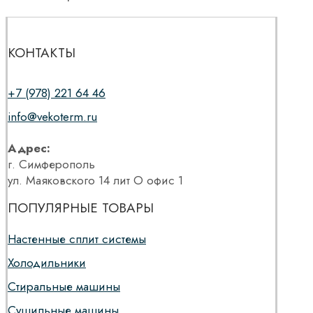
КОНТАКТЫ
+7 (978) 221 64 46
info@vekoterm.ru
Адрес:
г. Симферополь
ул. Маяковского 14 лит О офис 1
ПОПУЛЯРНЫЕ ТОВАРЫ
Настенные сплит системы
Холодильники
Стиральные машины
Сушильные машины