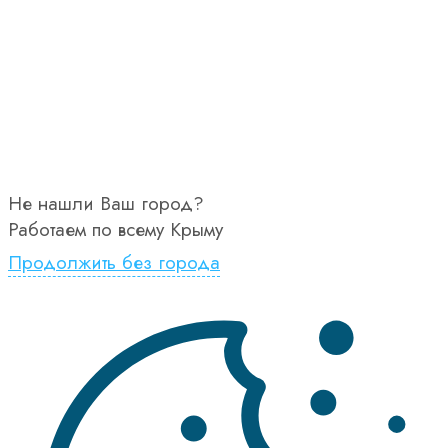
Не нашли Ваш город?
Работаем по всему Крыму
Продолжить без города