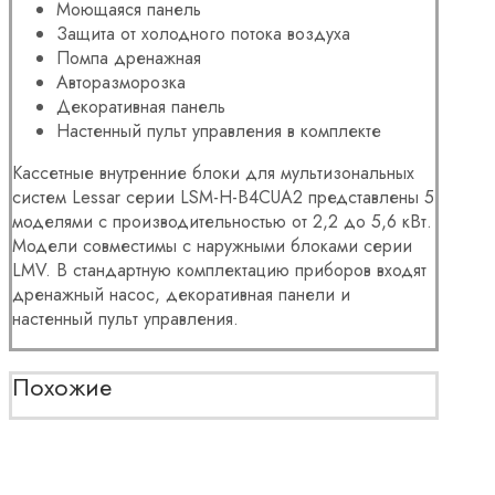
Моющаяся панель
Защита от холодного потока воздуха
Помпа дренажная
Авторазморозка
Декоративная панель
Настенный пульт управления в комплекте
Кассетные внутренние блоки для мультизональных
систем Lessar серии LSM-H-B4CUA2 представлены 5
моделями с производительностью от 2,2 до 5,6 кВт.
Модели совместимы с наружными блоками серии
LMV. В стандартную комплектацию приборов входят
дренажный насос, декоративная панели и
настенный пульт управления.
Похожие