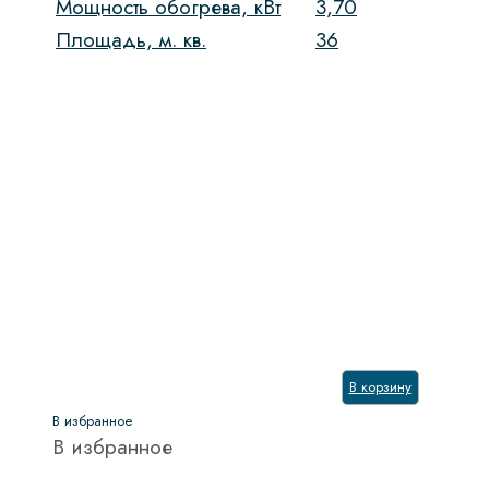
Мощность обогрева, кВт
3,70
Площадь, м. кв.
36
В корзину
В избранное
В избранное