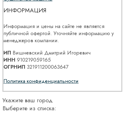
ИНФОРМАЦИЯ
Информация и цены на сайте не является
публичной офертой. Уточняйте информацию у
менеджеров компании.
ИП
Вишневский Дмитрий Игоревич
ИНН
910219059165
ОГРНИП
321911200063647
Политика конфиденциальности
Укажите ваш город
Выберите из списка: