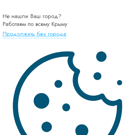
Не нашли Ваш город?
Работаем по всему Крыму
Продолжить без города