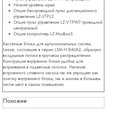
Низкий уровень шума
Опция беспроводной пульт дистанционного
управления LZ-UTPL2
Опция пульт управления LZ-VTPW7 проводной
центральный
Опция контроллер LZ-Modbus3
Кассетные блоки для мультизональных систем
Lessar, состоящие в серии
LSM-H-B4UA2, образуют
воздушные потоки в круговом распределении.
Конструкция внутренних блока удобна для
встраивания в подвесные потолки. Наличие
встроенного сливного насоса так же упрощает как
очистку внутреннего блока, так и монтаж в большем
числе мест в самом помещении.
Похожие