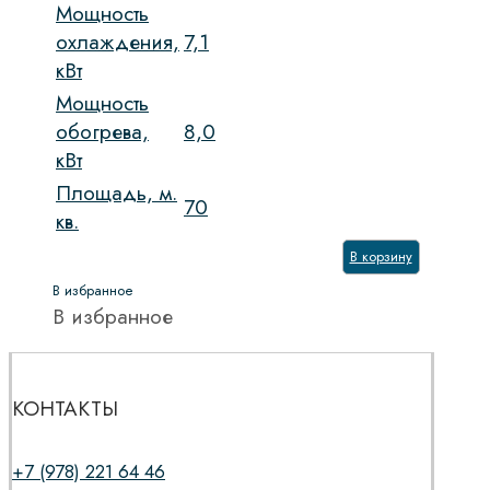
Мощность
охлаждения,
7,1
кВт
Мощность
обогрева,
8,0
кВт
Площадь, м.
70
кв.
В корзину
В избранное
В избранное
КОНТАКТЫ
+7 (978) 221 64 46