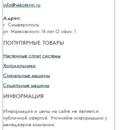
info@vekoterm.ru
Адрес:
г. Симферополь
ул. Маяковского 14 лит О офис 1
ПОПУЛЯРНЫЕ ТОВАРЫ
Настенные сплит системы
Холодильники
Стиральные машины
Сушильные машины
ИНФОРМАЦИЯ
Информация и цены на сайте не является
публичной офертой. Уточняйте информацию у
менеджеров компании.