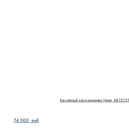
Кассетный кондиционер Haier AB12CS1
74 000
руб