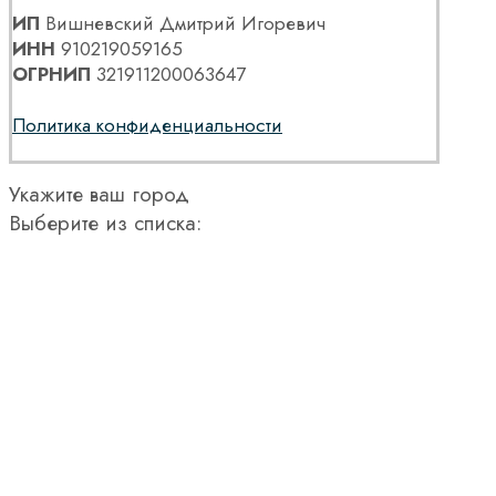
ИП
Вишневский Дмитрий Игоревич
ИНН
910219059165
ОГРНИП
321911200063647
Политика конфиденциальности
Укажите ваш город
Выберите из списка: