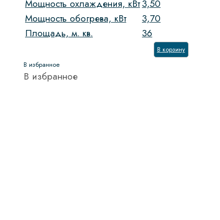
Мощность охлаждения, кВт
3,50
Мощность обогрева, кВт
3,70
Площадь, м. кв.
36
В корзину
В избранное
В избранное