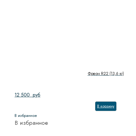
Фреон R22 (13,6 кг)
12 500
руб
В корзину
В избранное
В избранное