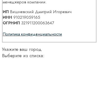
менеджеров компании.
ИП
Вишневский Дмитрий Игоревич
ИНН
910219059165
ОГРНИП
321911200063647
Политика конфиденциальности
Укажите ваш город
Выберите из списка: