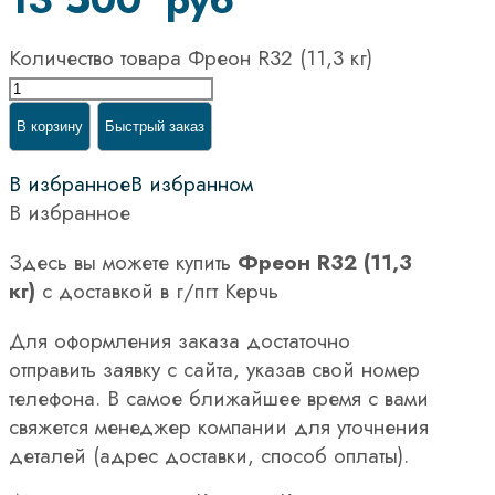
Количество товара Фреон R32 (11,3 кг)
В корзину
Быстрый заказ
В избранное
В избранном
В избранное
Здесь вы можете купить
Фреон R32 (11,3
кг)
с доставкой в г/пгт Керчь
Для оформления заказа достаточно
отправить заявку с сайта, указав свой номер
телефона. В самое ближайшее время с вами
свяжется менеджер компании для уточнения
деталей (адрес доставки, способ оплаты).