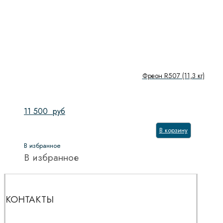
Фреон R507 (11,3 кг)
11 500
руб
В корзину
В избранное
В избранное
КОНТАКТЫ