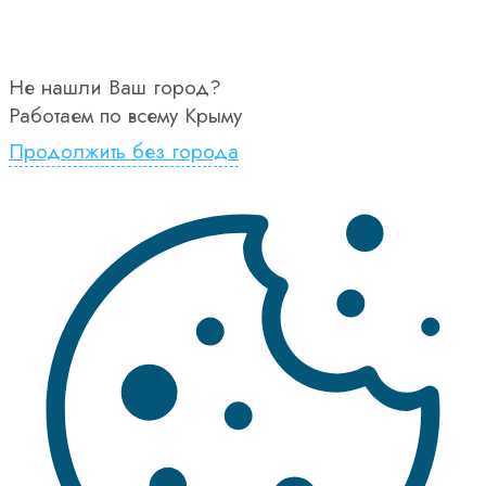
Не нашли Ваш город?
Работаем по всему Крыму
Продолжить без города