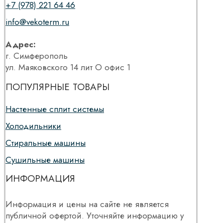
+7 (978) 221 64 46
info@vekoterm.ru
Адрес:
г. Симферополь
ул. Маяковского 14 лит О офис 1
ПОПУЛЯРНЫЕ ТОВАРЫ
Настенные сплит системы
Холодильники
Стиральные машины
Сушильные машины
ИНФОРМАЦИЯ
Информация и цены на сайте не является
публичной офертой. Уточняйте информацию у