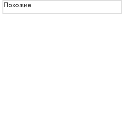
Похожие