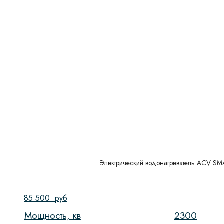
Электрический водонагреватель ACV S
85 500
руб
Мощность, кв
2300