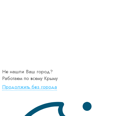
Не нашли Ваш город?
Работаем по всему Крыму
Продолжить без города