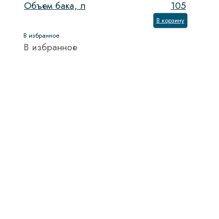
Объем бака, л
105
В корзину
В избранное
В избранное