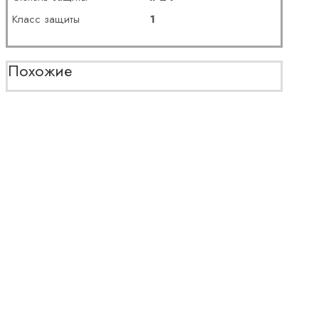
Класс защиты
1
Похожие