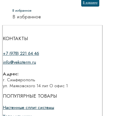
В корзину
В избранное
В избранное
КОНТАКТЫ
+7 (978) 221 64 46
info@vekoterm.ru
Адрес:
г. Симферополь
ул. Маяковского 14 лит О офис 1
ПОПУЛЯРНЫЕ ТОВАРЫ
Настенные сплит системы