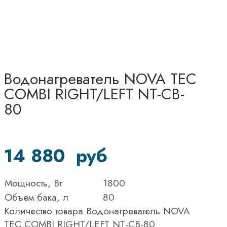
Водонагреватель NOVA TEC
COMBI RIGHT/LEFT NT-CB-
80
14 880
руб
Мощность, Вт
1800
Объем бака, л
80
Количество товара Водонагреватель NOVA
TEC COMBI RIGHT/LEFT NT-CB-80