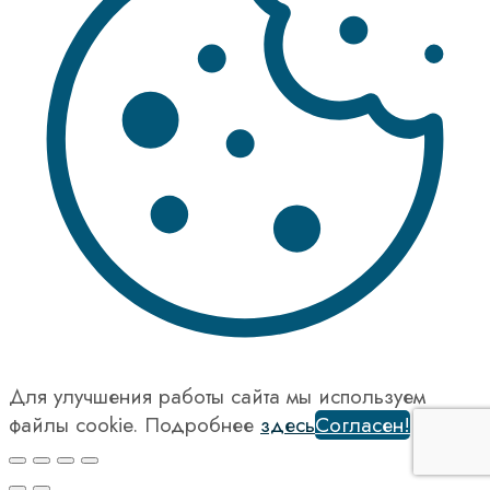
Для улучшения работы сайта мы используем
файлы cookie. Подробнее
здесь
Согласен!