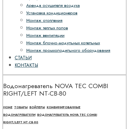
Аренда осушителя воздуха
Установка кондиционеров
Монтаж отопления
Монтаж теплых полов
Монтаж вентиляции
Монтаж блочно-модульных котельных
Монтаж промхолодильного оборудования
СТАТЬИ
КОНТАКТЫ
Водонагреватель NOVA TEC COMBI
RIGHT/LEFT NT-CB-80
HOME
ТОВАРЫ
БОЙЛЕРЫ
КОМБИНИРОВАННЫЕ
ВОДОНАГРЕВАТЕЛИ
ВОДОНАГРЕВАТЕЛЬ NOVA TEC COMBI
RIGHT/LEFT NT-CB-80