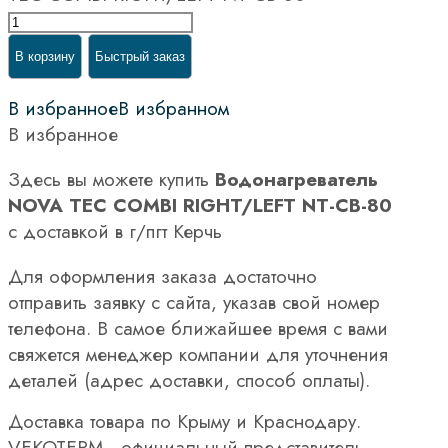
В корзину
Быстрый заказ
В избранное
В избранном
В избранное
Здесь вы можете купить
Водонагреватель
NOVA TEC COMBI RIGHT/LEFT NT-CB-80
с доставкой в г/пгт Керчь
Для оформления заказа достаточно
отправить заявку с сайта, указав свой номер
телефона. В самое ближайшее время с вами
свяжется менеджер компании для уточнения
деталей (адрес доставки, способ оплаты).
Доставка товара по Крыму и Краснодару.
VEKOTERM - официальный представитель