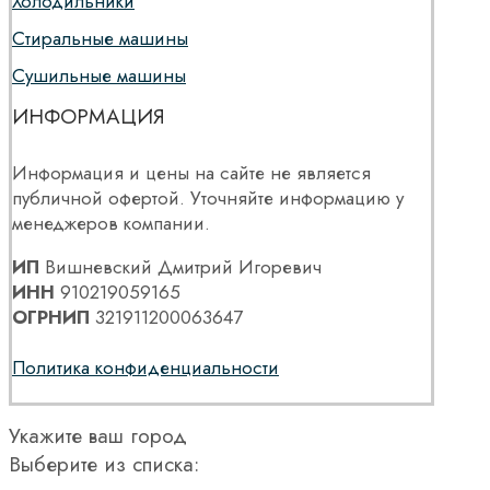
Холодильники
Стиральные машины
Сушильные машины
ИНФОРМАЦИЯ
Информация и цены на сайте не является
публичной офертой. Уточняйте информацию у
менеджеров компании.
ИП
Вишневский Дмитрий Игоревич
ИНН
910219059165
ОГРНИП
321911200063647
Политика конфиденциальности
Укажите ваш город
Выберите из списка: