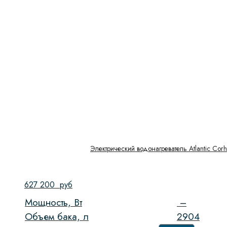
Электрический водонагреватель Atlantic Cor
627 200
руб
Мощность, Вт
–
Объем бака, л
2904