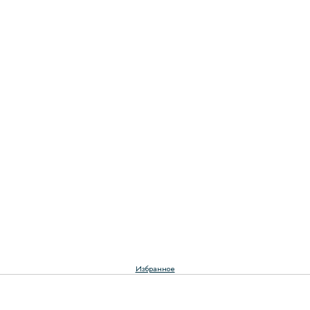
Избранное