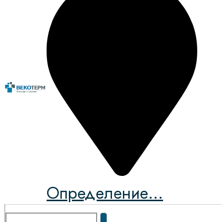
Определение...