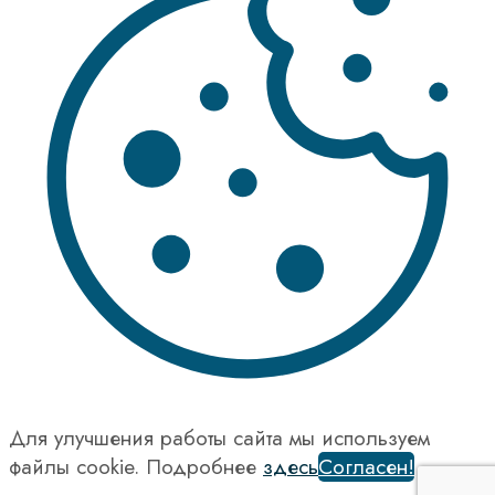
Для улучшения работы сайта мы используем
файлы cookie. Подробнее
здесь
Согласен!