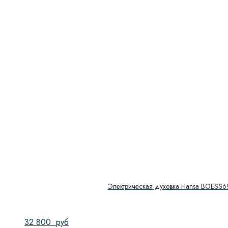
Электрическая духовка Hansa BOESS
32 800
руб