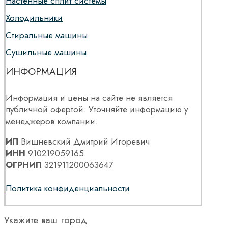
Настенные сплит системы
Холодильники
Стиральные машины
Сушильные машины
ИНФОРМАЦИЯ
Информация и цены на сайте не является
публичной офертой. Уточняйте информацию у
менеджеров компании.
ИП
Вишневский Дмитрий Игоревич
ИНН
910219059165
ОГРНИП
321911200063647
Политика конфиденциальности
Укажите ваш город