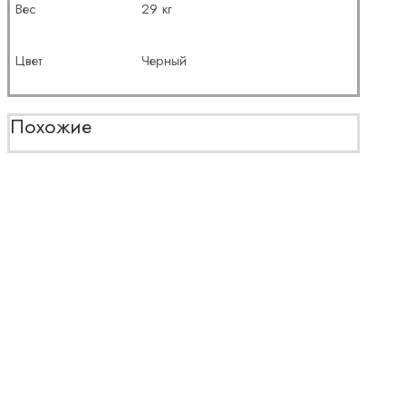
Вес
29 кг
Цвет
Черный
Похожие