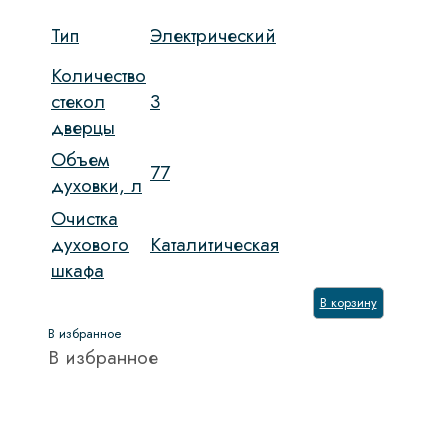
Тип
Электрический
Количество
стекол
3
дверцы
Объем
77
духовки, л
Очистка
духового
Каталитическая
шкафа
В корзину
В избранное
В избранное