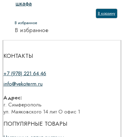
шкафа
В корзину
В избранное
В избранное
КОНТАКТЫ
+7 (978) 221 64 46
info@vekoterm.ru
Адрес:
г. Симферополь
ул. Маяковского 14 лит О офис 1
ПОПУЛЯРНЫЕ ТОВАРЫ