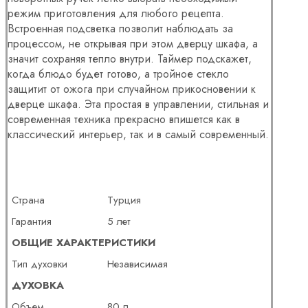
режим приготовления для любого рецепта.
Встроенная подсветка позволит наблюдать за
процессом, не открывая при этом дверцу шкафа, а
значит сохраняя тепло внутри. Таймер подскажет,
когда блюдо будет готово, а тройное стекло
защитит от ожога при случайном прикосновении к
дверце шкафа. Эта простая в управлении, стильная и
современная техника прекрасно впишется как в
классический интерьер, так и в самый современный.
Страна
Турция
Гарантия
5 лет
ОБЩИЕ ХАРАКТЕРИСТИКИ
Тип духовки
Независимая
ДУХОВКА
Объем
80 л