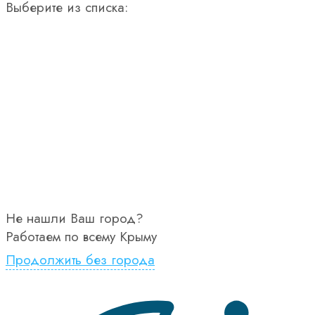
Выберите из списка:
Не нашли Ваш город?
Работаем по всему Крыму
Продолжить без города