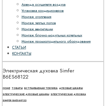
Аренда осушителя воздуха
Установка кондиционеров
Монтаж отопления
Монтаж теплых полов
Монтаж вентиляции
Монтаж блочно-модульных котельных
Монтаж промхолодильного оборудования
СТАТЬИ
КОНТАКТЫ
Электрическая духовка Simfer
B6ES68122
HOME
ТОВАРЫ
ВСТРАИВАЕМАЯ ТЕХНИКА
ДУХОВЫЕ ШКАФЫ
ЭЛЕКТРИЧЕСКИЕ ДУХОВЫЕ ШКАФЫ
ЭЛЕКТРИЧЕСКАЯ ДУХОВКА
SIMFER B6ES68122