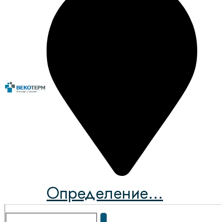
Определение...