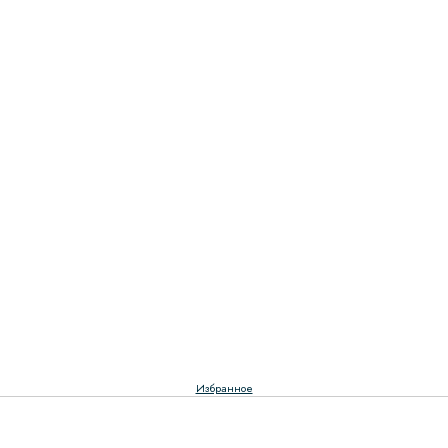
Избранное