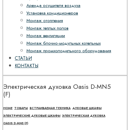
Аренда осушителя воздуха
Установка кондиционеров
Монтаж отопления
Монтаж теплых полов
Монтаж вентиляции
Монтаж блочно-модульных котельных
Монтаж промхолодильного оборудования
СТАТЬИ
КОНТАКТЫ
Электрическая духовка Oasis D-MN5
(F)
HOME
ТОВАРЫ
ВСТРАИВАЕМАЯ ТЕХНИКА
ДУХОВЫЕ ШКАФЫ
ЭЛЕКТРИЧЕСКИЕ ДУХОВЫЕ ШКАФЫ
ЭЛЕКТРИЧЕСКАЯ ДУХОВКА
OASIS D-MN5 (F)