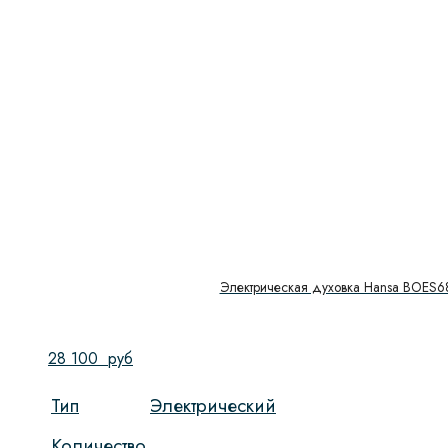
Электрическая духовка Hansa BOES
28 100
руб
Тип
Электрический
Количество