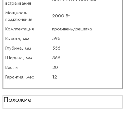
встраивания
Мощность
2000 Вт
подключения
Комплектация
противень/решетка
Высота, мм
595
Глубина, мм
555
Ширина, мм
565
Вес, кг
30
Гарантия, мес.
12
Похожие