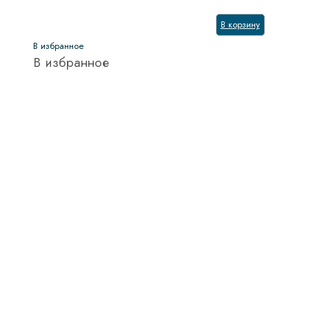
В корзину
В избранное
В избранное