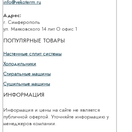
info@vekoterm.ru
Адрес:
г. Симферополь
ул. Маяковского 14 лит О офис 1
ПОПУЛЯРНЫЕ ТОВАРЫ
Настенные сплит системы
Холодильники
Стиральные машины
Сушильные машины
ИНФОРМАЦИЯ
Информация и цены на сайте не является
публичной офертой. Уточняйте информацию у
менеджеров компании.