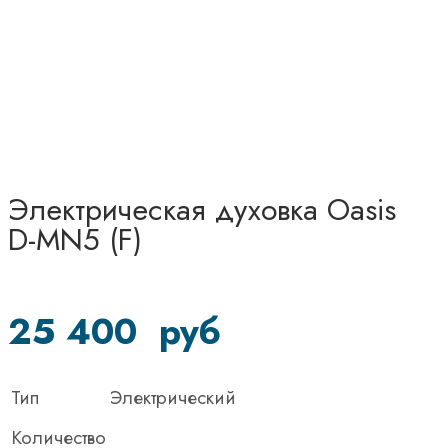
Электрическая духовка Oasis
D-MN5 (F)
25 400
руб
Тип
Электрический
Количество