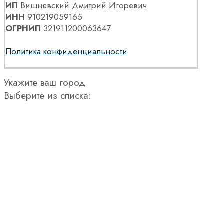
ИП
Вишневский Дмитрий Игоревич
ИНН
910219059165
ОГРНИП
321911200063647
Политика конфиденциальности
Укажите ваш город
Выберите из списка: