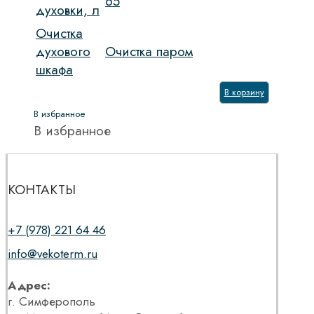
65
духовки, л
Очистка
духового
Очистка паром
шкафа
В корзину
В избранное
В избранное
КОНТАКТЫ
+7 (978) 221 64 46
info@vekoterm.ru
Адрес:
г. Симферополь