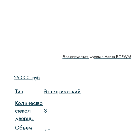
Электрическая духовка Hansa BOEW6
25 000
руб
Тип
Электрический
Количество
стекол
3
дверцы
Объем