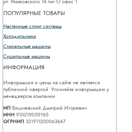
ул. Маяковского 14 лит О офис 1
ПОПУЛЯРНЫЕ ТОВАРЫ
Настенные сплит системы
Холодильники
Стиральные машины
Сушильные машины
ИНФОРМАЦИЯ
Информация и цены на сайте не является
публичной офертой. Уточняйте информацию у
менеджеров компании.
ИП
Вишневский Дмитрий Игоревич
ИНН
910219059165
ОГРНИП
321911200063647