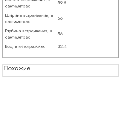
59.5
сантиметрах
Ширина встраивания, в
56
сантиметрах
Глубина встраивания, в
56
сантиметрах
Вес, в килограммах
32.4
Похожие