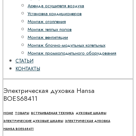
Аренда осушителя воздуха
Установка кондиционеров
Монтаж отопления
Монтаж теплых полов
Монтаж вентиляции
Монтаж блочно-модульных котельных
Монтаж промхолодильного оборудования
СТАТЬИ
КОНТАКТЫ
Электрическая духовка Hansa
BOES68411
HOME
ТОВАРЫ
ВСТРАИВАЕМАЯ ТЕХНИКА
ДУХОВЫЕ ШКАФЫ
ЭЛЕКТРИЧЕСКИЕ ДУХОВЫЕ ШКАФЫ
ЭЛЕКТРИЧЕСКАЯ ДУХОВКА
HANSA BOES68411