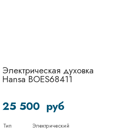
Электрическая духовка
Hansa BOES68411
25 500
руб
Тип
Электрический