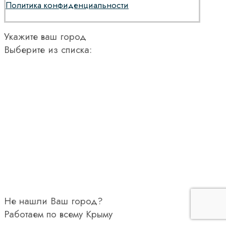
Политика конфиденциальности
Укажите ваш город
Выберите из списка:
Не нашли Ваш город?
Работаем по всему Крыму