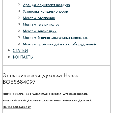
Аренда осушителя воздуха
Установка кондиционеров
Монтаж отопления
Монтаж теплых полов
Монтаж вентиляции
Монтаж блочно-модульных котельных
Монтаж промхолодильного оборудования
СТАТЬИ
КОНТАКТЫ
Электрическая духовка Hansa
BOES684097
HOME
ТОВАРЫ
ВСТРАИВАЕМАЯ ТЕХНИКА
ДУХОВЫЕ ШКАФЫ
ЭЛЕКТРИЧЕСКИЕ ДУХОВЫЕ ШКАФЫ
ЭЛЕКТРИЧЕСКАЯ ДУХОВКА
HANSA BOES684097