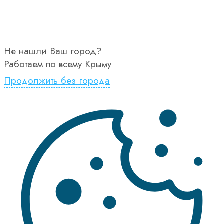
Не нашли Ваш город?
Работаем по всему Крыму
Продолжить без города