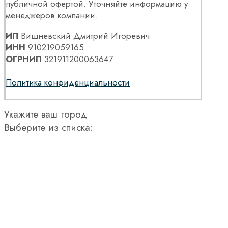
публичной офертой. Уточняйте информацию у
менеджеров компании.
ИП
Вишневский Дмитрий Игоревич
ИНН
910219059165
ОГРНИП
321911200063647
Политика конфиденциальности
Укажите ваш город
Выберите из списка: