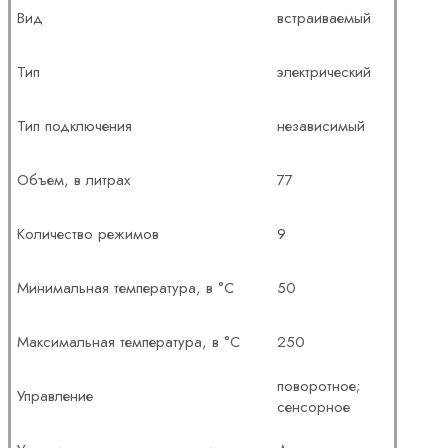
Вид
встраиваемый
Тип
электрический
Тип подключения
независимый
Объем, в литрах
77
Количество режимов
9
Минимальная температура, в °C
50
Максимальная температура, в °C
250
поворотное;
Управление
сенсорное