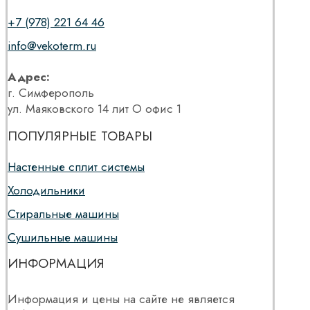
+7 (978) 221 64 46
info@vekoterm.ru
Адрес:
г. Симферополь
ул. Маяковского 14 лит О офис 1
ПОПУЛЯРНЫЕ ТОВАРЫ
Настенные сплит системы
Холодильники
Стиральные машины
Сушильные машины
ИНФОРМАЦИЯ
Информация и цены на сайте не является