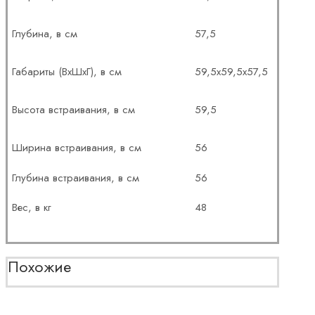
Глубина, в см
57,5
Габариты (ВxШxГ), в см
59,5х59,5х57,5
Высота встраивания, в см
59,5
Ширина встраивания, в см
56
Глубина встраивания, в см
56
Вес, в кг
48
Похожие