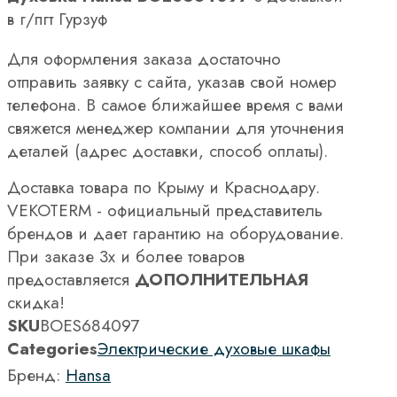
в г/пгт Гурзуф
Для оформления заказа достаточно
отправить заявку с сайта, указав свой номер
телефона. В самое ближайшее время с вами
свяжется менеджер компании для уточнения
деталей (адрес доставки, способ оплаты).
Доставка товара по Крыму и Краснодару.
VEKOTERM - официальный представитель
брендов и дает гарантию на оборудование.
При заказе 3х и более товаров
предоставляется
ДОПОЛНИТЕЛЬНАЯ
скидка!
SKU
BOES684097
Categories
Электрические духовые шкафы
Бренд:
Hansa