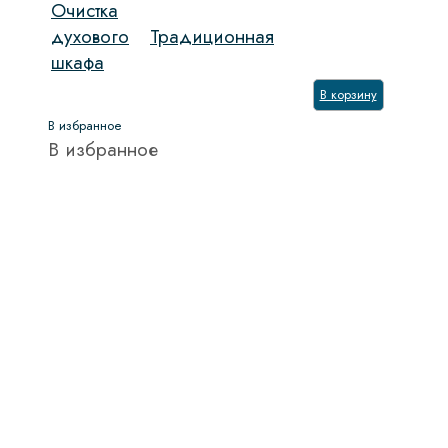
Очистка
духового
Традиционная
шкафа
В корзину
В избранное
В избранное