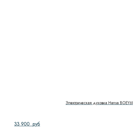
Электрическая духовка Hansa BOEY6
33 900
руб