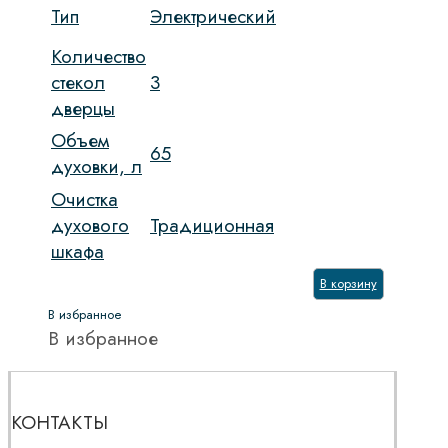
Тип
Электрический
Количество
стекол
3
дверцы
Объем
65
духовки, л
Очистка
духового
Традиционная
шкафа
В корзину
В избранное
В избранное
КОНТАКТЫ