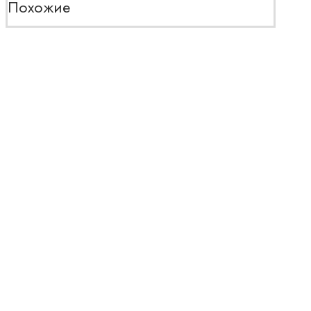
Похожие