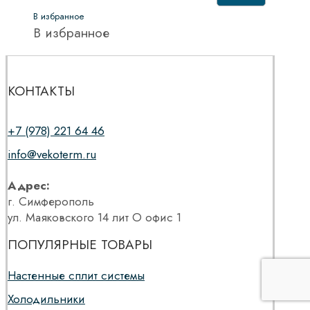
В избранное
В избранное
КОНТАКТЫ
+7 (978) 221 64 46
info@vekoterm.ru
Адрес:
г. Симферополь
ул. Маяковского 14 лит О офис 1
ПОПУЛЯРНЫЕ ТОВАРЫ
Настенные сплит системы
Холодильники