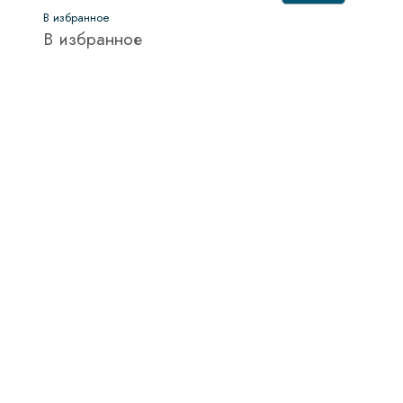
В избранное
В избранное