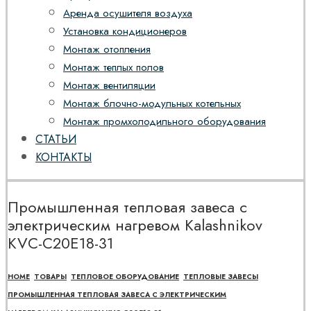
Аренда осушителя воздуха
Установка кондиционеров
Монтаж отопления
Монтаж теплых полов
Монтаж вентиляции
Монтаж блочно-модульных котельных
Монтаж промхолодильного оборудования
СТАТЬИ
КОНТАКТЫ
Промышленная тепловая завеса с
электрическим нагревом Kalashnikov
KVС-C20E18-31
HOME
ТОВАРЫ
ТЕПЛОВОЕ ОБОРУДОВАНИЕ
ТЕПЛОВЫЕ ЗАВЕСЫ
ПРОМЫШЛЕННАЯ ТЕПЛОВАЯ ЗАВЕСА С ЭЛЕКТРИЧЕСКИМ