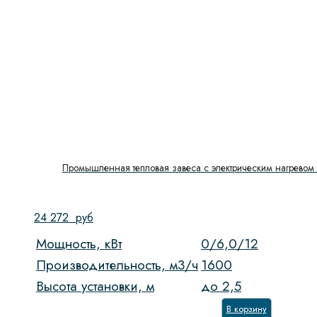
Промышленная тепловая завеса с электрическим нагревом 
24 272
руб
Мощность, кВт
0/6,0/12
Производительность, м3/ч
1600
Высота установки, м
до 2,5
В корзину