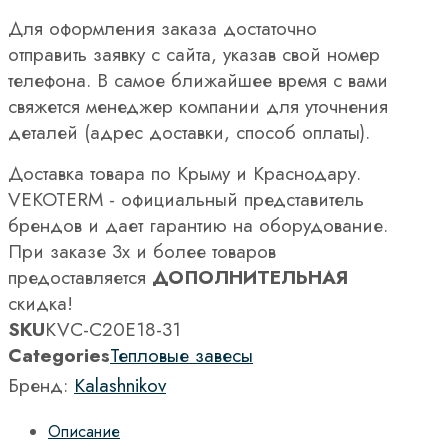
Для оформления заказа достаточно
отправить заявку с сайта, указав свой номер
телефона. В самое ближайшее время с вами
свяжется менеджер компании для уточнения
деталей (адрес доставки, способ оплаты).
Доставка товара по Крыму и Краснодару.
VEKOTERM - официальный представитель
брендов и дает гарантию на оборудование.
При заказе 3х и более товаров
предоставляется
ДОПОЛНИТЕЛЬНАЯ
скидка!
SKU
KVС-C20E18-31
Categories
Тепловые завесы
Бренд:
Kalashnikov
Описание