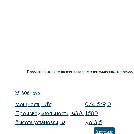
Промышленная тепловая завеса с электрическим нагревом 
25 308
руб
Мощность, кВт
0/4,5/9,0
Производительность, м3/ч
1500
Высота установки, м
до 3,5
В корзину