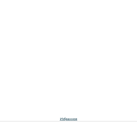
Избранное