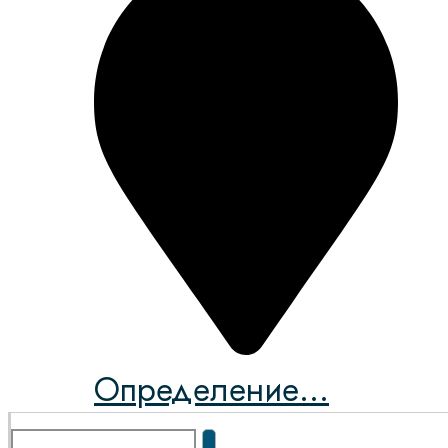
Определение...