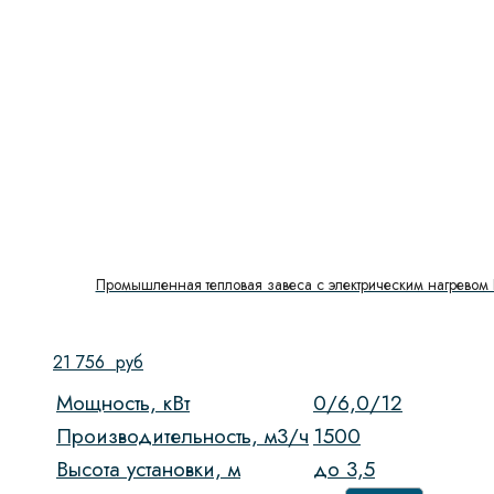
Промышленная тепловая завеса с электрическим нагревом 
21 756
руб
Мощность, кВт
0/6,0/12
Производительность, м3/ч
1500
Высота установки, м
до 3,5