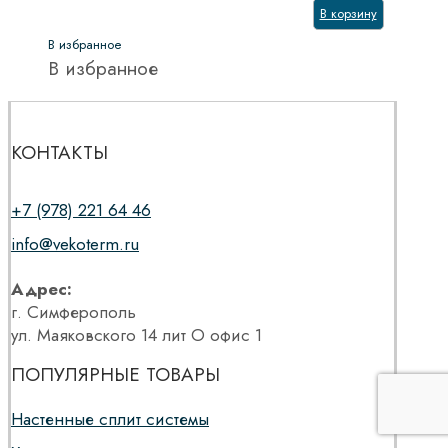
В корзину
В избранное
В избранное
КОНТАКТЫ
+7 (978) 221 64 46
info@vekoterm.ru
Адрес:
г. Симферополь
ул. Маяковского 14 лит О офис 1
ПОПУЛЯРНЫЕ ТОВАРЫ
Настенные сплит системы