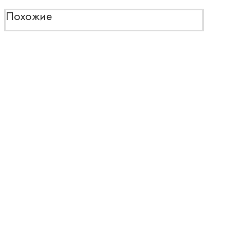
Похожие