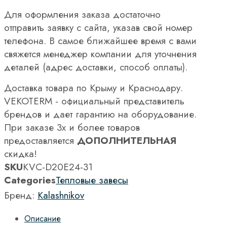
Для оформления заказа достаточно
отправить заявку с сайта, указав свой номер
телефона. В самое ближайшее время с вами
свяжется менеджер компании для уточнения
деталей (адрес доставки, способ оплаты).
Доставка товара по Крыму и Краснодару.
VEKOTERM - официальный представитель
брендов и дает гарантию на оборудование.
При заказе 3х и более товаров
предоставляется
ДОПОЛНИТЕЛЬНАЯ
скидка!
SKU
KVC-D20E24-31
Categories
Тепловые завесы
Бренд:
Kalashnikov
Описание