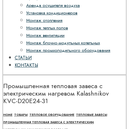
Аренда осушителя воздуха
Установка кондиционеров
Монтаж отопления
Монтаж теплых полов
Монтаж вентиляции
Монтаж блочно-модульных котельных
Монтаж промхолодильного оборудования
СТАТЬИ
КОНТАКТЫ
Промышленная тепловая завеса с
электрическим нагревом Kalashnikov
KVC-D20E24-31
HOME
ТОВАРЫ
ТЕПЛОВОЕ ОБОРУДОВАНИЕ
ТЕПЛОВЫЕ ЗАВЕСЫ
ПРОМЫШЛЕННАЯ ТЕПЛОВАЯ ЗАВЕСА С ЭЛЕКТРИЧЕСКИМ