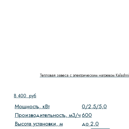
Тепловая завеса с электрическим нагревом Kalash
8 400
руб
Мощность, кВт
0/2,5/5,0
Производительность, м3/ч
600
Высота установки, м
до 2,0