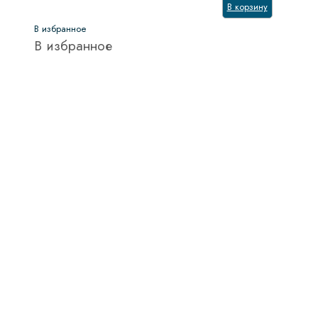
В корзину
В избранное
В избранное