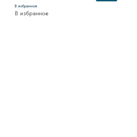
В избранное
В избранное