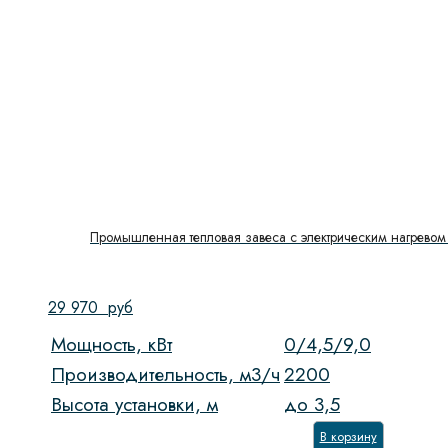
Промышленная тепловая завеса с электрическим нагревом 
29 970
руб
Мощность, кВт
0/4,5/9,0
Производительность, м3/ч
2200
Высота установки, м
до 3,5
В корзину