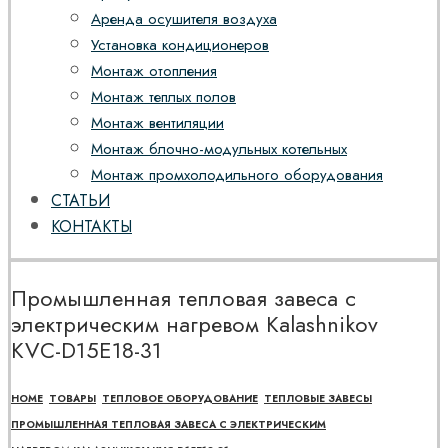
Аренда осушителя воздуха
Установка кондиционеров
Монтаж отопления
Монтаж теплых полов
Монтаж вентиляции
Монтаж блочно-модульных котельных
Монтаж промхолодильного оборудования
СТАТЬИ
КОНТАКТЫ
Промышленная тепловая завеса с
электрическим нагревом Kalashnikov
KVC-D15E18-31
HOME
ТОВАРЫ
ТЕПЛОВОЕ ОБОРУДОВАНИЕ
ТЕПЛОВЫЕ ЗАВЕСЫ
ПРОМЫШЛЕННАЯ ТЕПЛОВАЯ ЗАВЕСА С ЭЛЕКТРИЧЕСКИМ