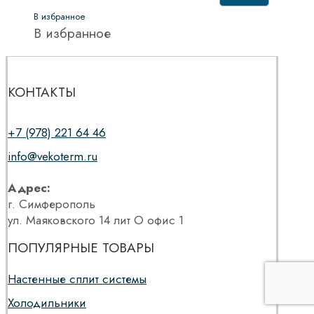
В избранное
В избранное
КОНТАКТЫ
+7 (978) 221 64 46
info@vekoterm.ru
Адрес:
г. Симферополь
ул. Маяковского 14 лит О офис 1
ПОПУЛЯРНЫЕ ТОВАРЫ
Настенные сплит системы
Холодильники