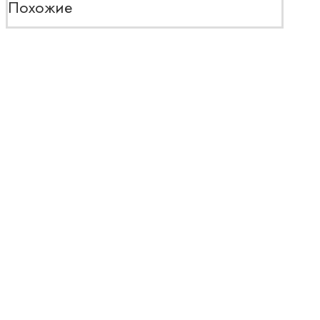
Похожие