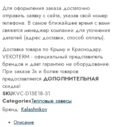
Для оформления заказа достаточно
отправить заявку с сайта, указав свой номер
телефона. В самое ближайшее время с вами
свяжется менеджер компании для уточнения
деталей (адрес доставки, способ оплаты).
Доставка товара по Крыму и Краснодару.
VEKOTERM - официальный представитель
брендов и дает гарантию на оборудование.
При заказе 3х и более товаров
предоставляется
ДОПОЛНИТЕЛЬНАЯ
скидка!
SKU
KVC-D15E18-31
Categories
Тепловые завесы
Бренд:
Kalashnikov
Описание