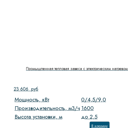
Промышленная тепловая завеса с электрическим нагревом 
23 606
руб
Мощность, кВт
0/4,5/9,0
Производительность, м3/ч
1600
Высота установки, м
до 2,5
В корзину