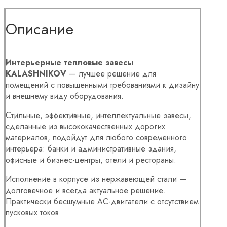
Описание
Интерьерные тепловые завесы
KALASHNIKOV
— лучшее решение для
помещений с повышенными требованиями к дизайну
и внешнему виду оборудования.
Стильные, эффективные, интеллектуальные завесы,
сделанные из высококачественных дорогих
материалов, подойдут для любого современного
интерьера: банки и административные здания,
офисные и бизнес-центры, отели и рестораны.
Исполнение в корпусе из нержавеющей стали —
долговечное и всегда актуальное решение.
Практически бесшумные АС-двигатели с отсутствием
пусковых токов.