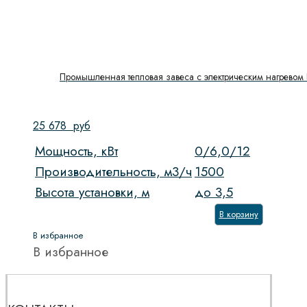
Промышленная тепловая завеса с электрическим нагревом 
25 678
руб
Мощность, кВт
0/6,0/12
Производительность, м3/ч
1500
Высота установки, м
до 3,5
В корзину
В избранное
В избранное