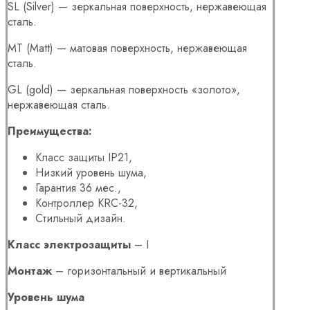
SL (Silver) — зеркальная поверхность, нержавеющая
сталь.
MT (Matt) — матовая поверхность, нержавеющая
сталь.
GL (gold) — зеркальная поверхность «золото»,
нержавеющая сталь.
Преимущества:
Класс защиты IP21,
Низкий уровень шума,
Гарантия 36 мес.,
Контроллер KRC-32,
Стильный дизайн.
Класс электрозащиты
– I
Монтаж
– горизонтальный и вертикальный
Уровень шума