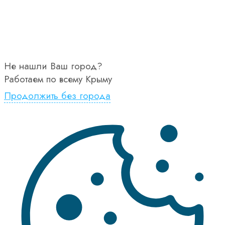
Не нашли Ваш город?
Работаем по всему Крыму
Продолжить без города