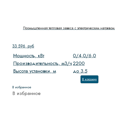
Промышленная тепловая завеса с электрическим нагревом 
33 596
руб
Мощность, кВт
0/4,0/6,0
Производительность, м3/ч
2200
Высота установки, м
до 3,5
В корзину
В избранное
В избранное