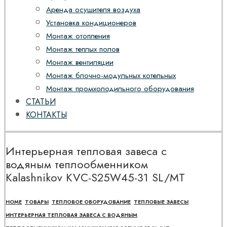
Аренда осушителя воздуха
Установка кондиционеров
Монтаж отопления
Монтаж теплых полов
Монтаж вентиляции
Монтаж блочно-модульных котельных
Монтаж промхолодильного оборудования
СТАТЬИ
КОНТАКТЫ
Интерьерная тепловая завеса с
водяным теплообменником
Kalashnikov KVC-S25W45-31 SL/MT
HOME
ТОВАРЫ
ТЕПЛОВОЕ ОБОРУДОВАНИЕ
ТЕПЛОВЫЕ ЗАВЕСЫ
ИНТЕРЬЕРНАЯ ТЕПЛОВАЯ ЗАВЕСА С ВОДЯНЫМ