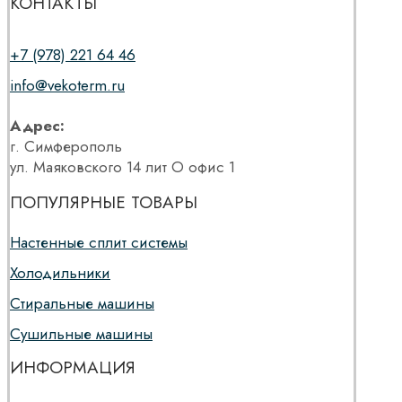
КОНТАКТЫ
+7 (978) 221 64 46
info@vekoterm.ru
Адрес:
г. Симферополь
ул. Маяковского 14 лит О офис 1
ПОПУЛЯРНЫЕ ТОВАРЫ
Настенные сплит системы
Холодильники
Стиральные машины
Сушильные машины
ИНФОРМАЦИЯ