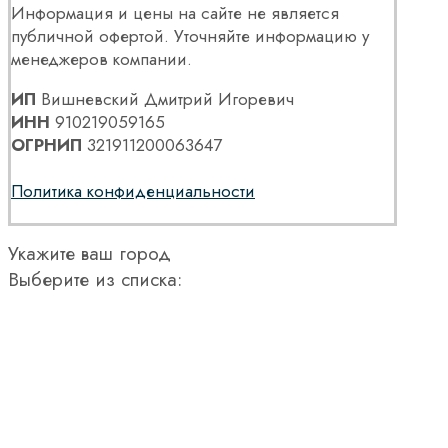
Информация и цены на сайте не является
публичной офертой. Уточняйте информацию у
менеджеров компании.
ИП
Вишневский Дмитрий Игоревич
ИНН
910219059165
ОГРНИП
321911200063647
Политика конфиденциальности
Укажите ваш город
Выберите из списка: