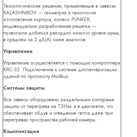
Технологические решения, применяемые в завесах
KALASHNIKOV — геометрия и технология
изготовления корпуса, колесо PUNKER,
индивидуально разработанная решетка —
позволили добиться рекордно низкого уровня шума,
в среднем на 2 дБ(А) ниже аналогов.
Управление
Управление осуществляется с помощью контроллера
KRC-32. Подключение к системе диспетчеризации
зданий по протоколу Modbus.
Системы защиты
Все завесы оборудованы раздельными контурами
защиты от перегрева на ТЭНах и в двигателе, что
обеспечивает обдув и отведение тепла даже при
перегревах пространства рабочей камеры.
Комплектация