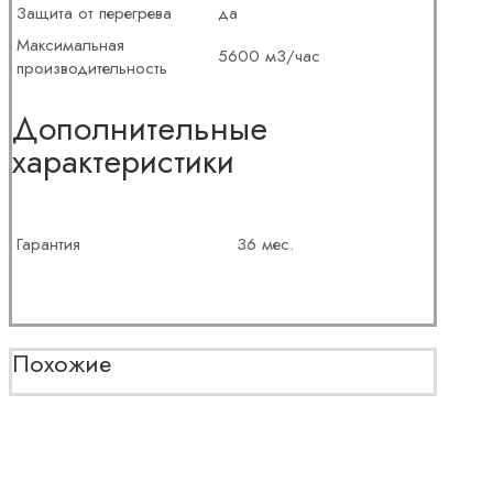
Защита от перегрева
да
Максимальная
5600 м3/час
производительность
Дополнительные
характеристики
Гарантия
36 мес.
Похожие