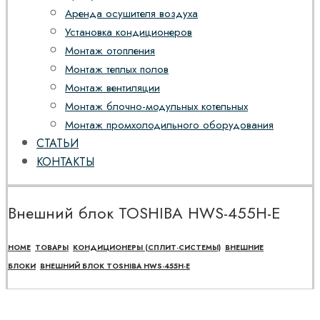
Аренда осушителя воздуха
Установка кондиционеров
Монтаж отопления
Монтаж теплых полов
Монтаж вентиляции
Монтаж блочно-модульных котельных
Монтаж промхолодильного оборудования
СТАТЬИ
КОНТАКТЫ
Внешний блок TOSHIBA HWS-455H-E
HOME
ТОВАРЫ
КОНДИЦИОНЕРЫ (СПЛИТ-СИСТЕМЫ)
ВНЕШНИЕ
БЛОКИ
ВНЕШНИЙ БЛОК TOSHIBA HWS-455H-E