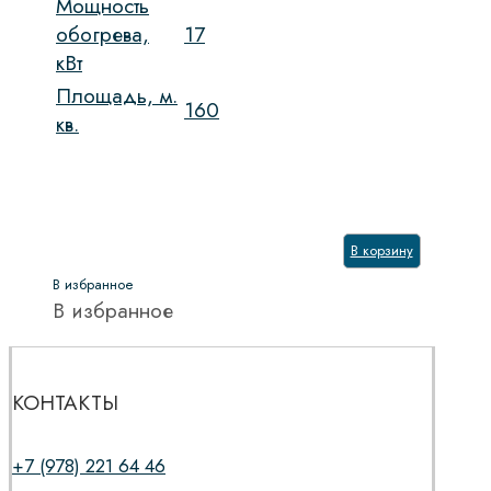
Мощность
обогрева,
17
кВт
Площадь, м.
160
кв.
В корзину
В избранное
В избранное
КОНТАКТЫ
+7 (978) 221 64 46