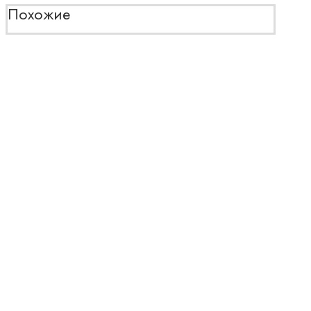
Похожие