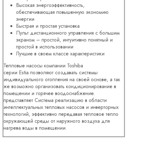
Высокая энергоэффективность,
обеспечивающая повышенную экономию
энергии
Быстрая и простая установка
Пульт дистанционного управления с большим
экраном – простой, интуитивно понятный и
простой в использовании
Лучшие в своем классе характеристики
Тепловые насосы компании Toshiba
серии
Estia
позволяют создавать системы
индивидуального отопления на своей основе, а так
же возможно организовать кондиционирование в
помещении и горячее воодоснабжение.
представляет Система реализацию в области
интеллектуальных тепловых насосов и инверторных
технологий, эффективно передавая тепловое тепло
окружающей среды от наружного воздуха для
нагрева воды в помещении.