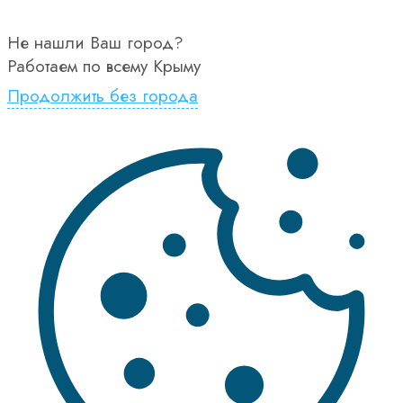
Не нашли Ваш город?
Работаем по всему Крыму
Продолжить без города