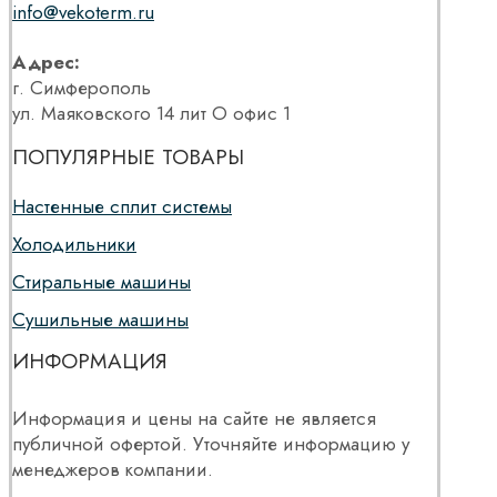
info@vekoterm.ru
Адрес:
г. Симферополь
ул. Маяковского 14 лит О офис 1
ПОПУЛЯРНЫЕ ТОВАРЫ
Настенные сплит системы
Холодильники
Стиральные машины
Сушильные машины
ИНФОРМАЦИЯ
Информация и цены на сайте не является
публичной офертой. Уточняйте информацию у
менеджеров компании.