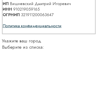
ИП
Вишневский Дмитрий Игоревич
ИНН
910219059165
ОГРНИП
321911200063647
Политика конфиденциальности
Укажите ваш город
Выберите из списка: