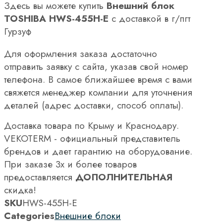
Здесь вы можете купить
Внешний блок
TOSHIBA HWS-455H-E
с доставкой в г/пгт
Гурзуф
Для оформления заказа достаточно
отправить заявку с сайта, указав свой номер
телефона. В самое ближайшее время с вами
свяжется менеджер компании для уточнения
деталей (адрес доставки, способ оплаты).
Доставка товара по Крыму и Краснодару.
VEKOTERM - официальный представитель
брендов и дает гарантию на оборудование.
При заказе 3х и более товаров
предоставляется
ДОПОЛНИТЕЛЬНАЯ
скидка!
SKU
HWS-455H-E
Categories
Внешние блоки