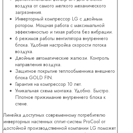
воздуха от самого мелкого механического
загрязнения.
Инверторный компрессор LG с двойным
ротором. Мощная работа с максимальной
эффективностью и тихая работа без вибрации.
6 режимов работы вентилятора внутреннего
блока. Удобная настройка скорости потока
воздуха.
Двойные автоматические жалюзи. Контроль
направления воздуха.
Защитное покрытие теплообменника внешнего
блока GOLD FIN.
Гарантия на компрессор 10 лет.
Уникальная схема монтажа. Удобно. Быстро.
Плотное прижимание внутреннего блока к
стене.
Линейка доступных современному потребителю
инверторных настенных сплит-систем ProCool от
достойной производственной компании LG поможет