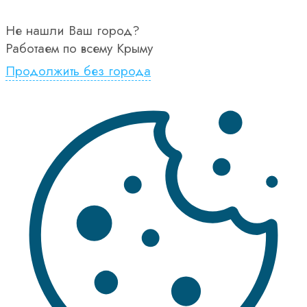
Не нашли Ваш город?
Работаем по всему Крыму
Продолжить без города