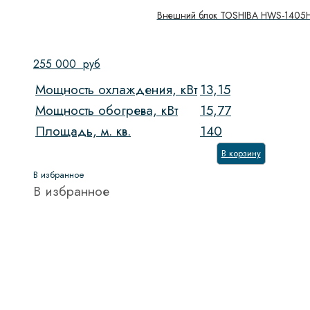
Внешний блок TOSHIBA HWS-1405H
255 000
руб
Мощность охлаждения, кВт
13,15
Мощность обогрева, кВт
15,77
Площадь, м. кв.
140
В корзину
В избранное
В избранное