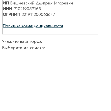
ИП
Вишневский Дмитрий Игоревич
ИНН
910219059165
ОГРНИП
321911200063647
Политика конфиденциальности
Укажите ваш город
Выберите из списка: