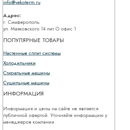
info@vekoterm.ru
Адрес:
г. Симферополь
ул. Маяковского 14 лит О офис 1
ПОПУЛЯРНЫЕ ТОВАРЫ
Настенные сплит системы
Холодильники
Стиральные машины
Сушильные машины
ИНФОРМАЦИЯ
Информация и цены на сайте не является
публичной офертой. Уточняйте информацию у
менеджеров компании.