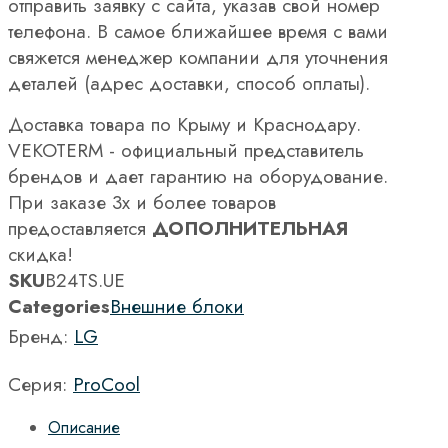
отправить заявку с сайта, указав свой номер
телефона. В самое ближайшее время с вами
свяжется менеджер компании для уточнения
деталей (адрес доставки, способ оплаты).
Доставка товара по Крыму и Краснодару.
VEKOTERM - официальный представитель
брендов и дает гарантию на оборудование.
При заказе 3х и более товаров
предоставляется
ДОПОЛНИТЕЛЬНАЯ
скидка!
SKU
B24TS.UE
Categories
Внешние блоки
Бренд:
LG
Серия:
ProCool
Описание