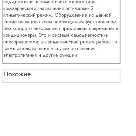
поддерживать в помещениях жилого (или
коммерческого) назначения оптимальный
климатический режим. Оборудование из данной
серии оснащено всем необходимым функционалом,
без которого невозможно представить современные
кондиционеры. Это и система самодиагностики
неисправностей, и автоматический режим работы, а
также автовключение в случае отключения
электропитания и другие функции.
Похожие