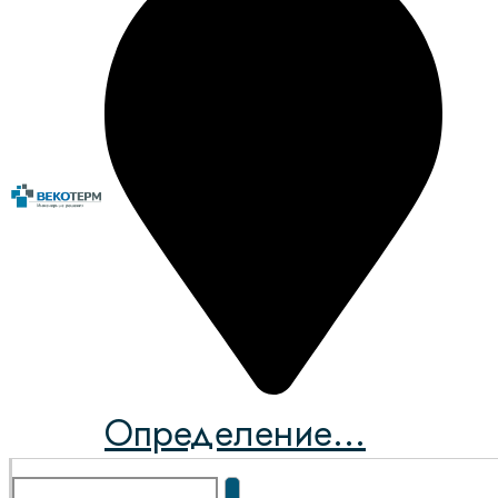
Определение...