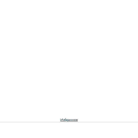
Избранное