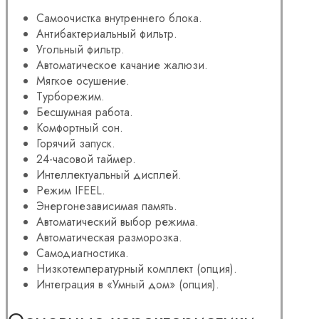
Самоочистка внутреннего блока.
Антибактериальный фильтр.
Угольный фильтр.
Автоматическое качание жалюзи.
Мягкое осушение.
Турборежим.
Бесшумная работа.
Комфортный сон.
Горячий запуск.
24-часовой таймер.
Интеллектуальный дисплей.
Режим IFEEL.
Энергонезависимая память.
Автоматический выбор режима.
Автоматическая разморозка.
Самодиагностика.
Низкотемпературный комплект (опция).
Интеграция в «Умный дом» (опция).