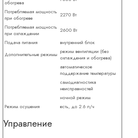
обогрева
Потребляемая мощность
2270 Вт
при обогреве
Потребляемая мощность
2600 Вт
при охлаждении
Подача питания
внутренний блок
режим вентиляции (без
Дополнительные режимы
охлаждения и обогрева)
автоматическое
поддержание температуры
самодиагностика
неисправностей
ночной режим
Режим осушения
есть, до 2.6 л/ч
Управление