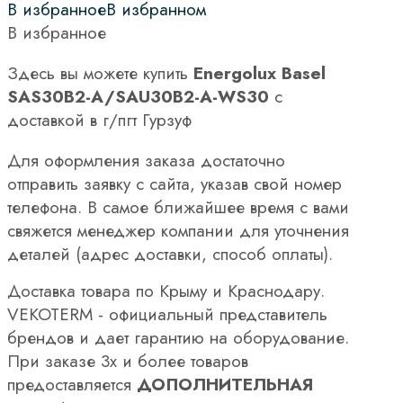
В избранное
В избранном
В избранное
Здесь вы можете купить
Energolux Basel
SAS30B2-A/SAU30B2-A-WS30
с
доставкой в г/пгт Гурзуф
Для оформления заказа достаточно
отправить заявку с сайта, указав свой номер
телефона. В самое ближайшее время с вами
свяжется менеджер компании для уточнения
деталей (адрес доставки, способ оплаты).
Доставка товара по Крыму и Краснодару.
VEKOTERM - официальный представитель
брендов и дает гарантию на оборудование.
При заказе 3х и более товаров
предоставляется
ДОПОЛНИТЕЛЬНАЯ