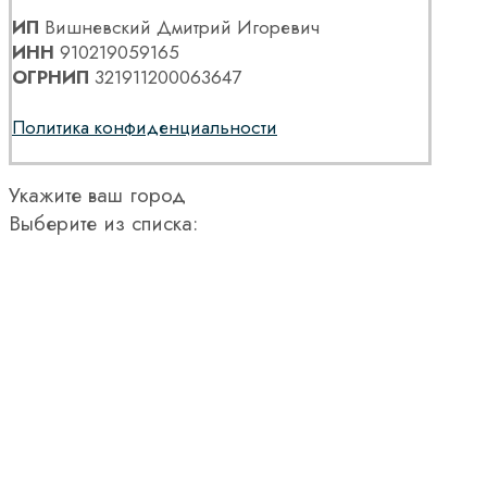
ИП
Вишневский Дмитрий Игоревич
ИНН
910219059165
ОГРНИП
321911200063647
Политика конфиденциальности
Укажите ваш город
Выберите из списка: