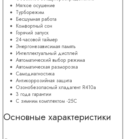
Мягкое осушение
Турборежим
Бесшумная работа
Комфортный сон
Горячий запуск
24-часовой таймер
Энергонезависимая память
Интеллектуальный дисплей
Автоматический выбор режима
Автоматическая разморозка
Самодиагностика
Антикоррозийная защита
Озонобезопасный хладагент R410a
3 года гарантии
С зимним комплектом -25C
Основные характеристики