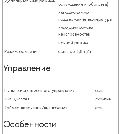
Дополнительные режимы
охлаждения и обогрева)
автоматическое
поддержание температуры
самодиагностика
неисправностей
ночной режим
Режим осушения
есть, до 1,8 л/ч
Управление
Пульт дистанционного управления
есть
Тип дисплея
скрытый
Таймер включения/выключения
есть
Особенности