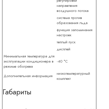
регулировки
направления
воздушного потока
система против
образования льда
функция запоминания
настроек
теплый пуск
дисплей
Минимальная температура для
эксплуатации кондиционера в
-40 °С
режиме обогрева
низкотемпературный
Дополнительная информация
комплект
Габариты