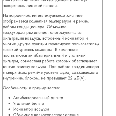
поверхность лицевой панели.
На встроенном интеллектуальном дисплее
отображается комнатная температура и режим
работы кондиционера. Объемное
воздухораспределение, многоступенчатая
фильтрация воздуха, встроенный ионизатор и
многие другие функции гарантируют пользователям
высокий уровень комфорта. В комплекте
поставляются антибактериальный и угольный
фильтры, совместная работа которых обеспечивает
тонкую очистку воздуха. При работе кондиционера
в сверхтихом режиме уровень шума, создаваемого
внутренним блоком, не превышает 22 дБ(А).
Особенности и преимущества:
Антибактериальный фильтр
Угольный фильтр
Ионизатор воздуха
Объемное воздухораспределение