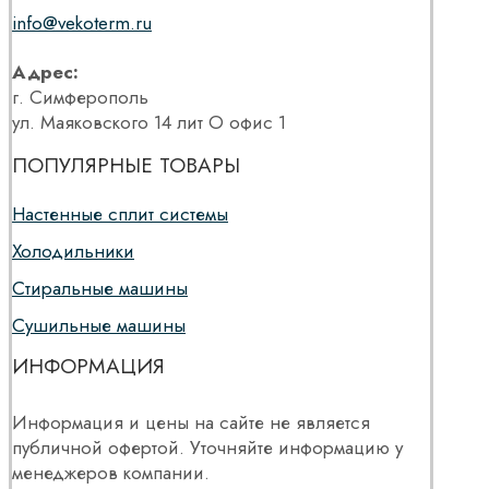
info@vekoterm.ru
Адрес:
г. Симферополь
ул. Маяковского 14 лит О офис 1
ПОПУЛЯРНЫЕ ТОВАРЫ
Настенные сплит системы
Холодильники
Стиральные машины
Сушильные машины
ИНФОРМАЦИЯ
Информация и цены на сайте не является
публичной офертой. Уточняйте информацию у
менеджеров компании.