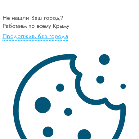
Не нашли Ваш город?
Работаем по всему Крыму
Продолжить без города