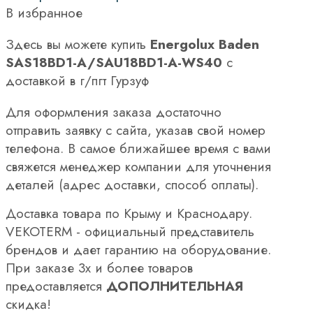
В избранное
Здесь вы можете купить
Energolux Baden
SAS18BD1-A/SAU18BD1-A-WS40
с
доставкой в г/пгт Гурзуф
Для оформления заказа достаточно
отправить заявку с сайта, указав свой номер
телефона. В самое ближайшее время с вами
свяжется менеджер компании для уточнения
деталей (адрес доставки, способ оплаты).
Доставка товара по Крыму и Краснодару.
VEKOTERM - официальный представитель
брендов и дает гарантию на оборудование.
При заказе 3х и более товаров
предоставляется
ДОПОЛНИТЕЛЬНАЯ
скидка!