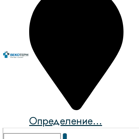
Определение...