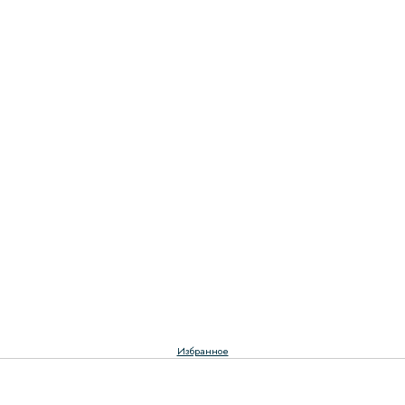
Избранное