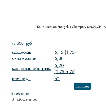
Кондиционер Energolux Champery SAS24CH1-A
93 300
руб
мощность
6,16 (1,75-
охлаждения
6,3)
6,20
мощность обогрева
(1,75-6,75)
площадь
62
В корзину
В избранное
В избранное