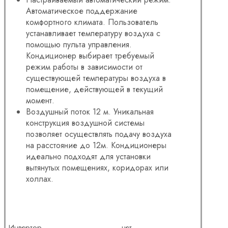
Автоматическое поддержание
комфортного климата. Пользователь
устанавливает температуру воздуха с
помощью пульта управления.
Кондиционер выбирает требуемый
режим работы в зависимости от
существующей температуры воздуха в
помещение, действующей в текущий
момент.
Воздушный поток 12 м. Уникальная
конструкция воздушной системы
позволяет осуществлять подачу воздуха
на расстояние до 12м. Кондиционеры
идеально подходят для установки
вытянутых помещениях, коридорах или
холлах.
Инвертор
нет