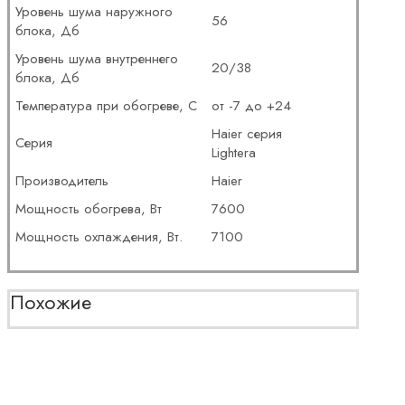
Уровень шума наружного
56
блока, Дб
Уровень шума внутреннего
20/38
блока, Дб
Температура при обогреве, С
от -7 до +24
Haier серия
Серия
Lightera
Производитель
Haier
Мощность обогрева, Вт
7600
Мощность охлаждения, Вт.
7100
Похожие