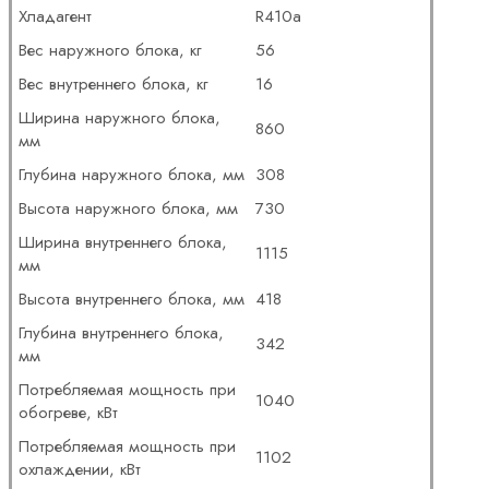
Хладагент
R410a
Вес наружного блока, кг
56
Вес внутреннего блока, кг
16
Ширина наружного блока,
860
мм
Глубина наружного блока, мм
308
Высота наружного блока, мм
730
Ширина внутреннего блока,
1115
мм
Высота внутреннего блока, мм
418
Глубина внутреннего блока,
342
мм
Потребляемая мощность при
1040
обогреве, кВт
Потребляемая мощность при
1102
охлаждении, кВт