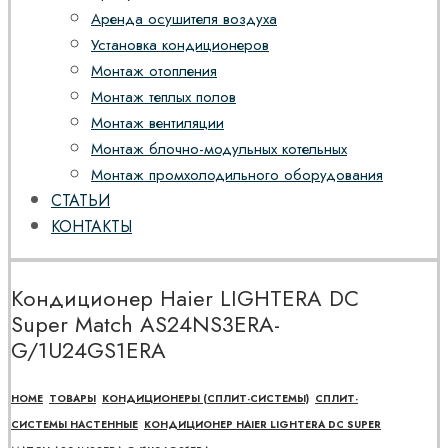
Аренда осушителя воздуха
Установка кондиционеров
Монтаж отопления
Монтаж теплых полов
Монтаж вентиляции
Монтаж блочно-модульных котельных
Монтаж промхолодильного оборудования
СТАТЬИ
КОНТАКТЫ
Кондиционер Haier LIGHTERA DC
Super Match AS24NS3ERA-
G/1U24GS1ERA
HOME
ТОВАРЫ
КОНДИЦИОНЕРЫ (СПЛИТ-СИСТЕМЫ)
СПЛИТ-
СИСТЕМЫ НАСТЕННЫЕ
КОНДИЦИОНЕР HAIER LIGHTERA DC SUPER