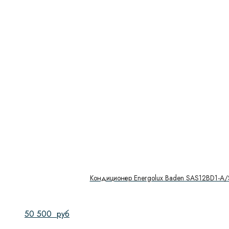
Кондиционер Energolux Baden SAS12BD1-A
50 500
руб