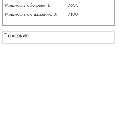
Мощность обогрева, Вт
7600
Мощность охлаждения, Вт.
7100
Похожие