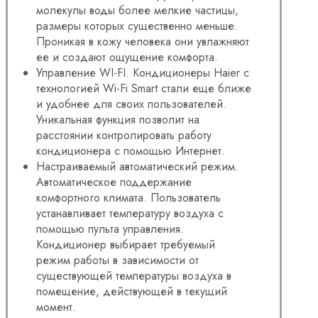
молекулы воды более мелкие частицы,
размеры которых существенно меньше.
Проникая в кожу человека они увлажняют
ее и создают ощущение комфорта.
Управление WI-FI. Кондиционеры Haier с
технологией Wi-Fi Smart стали еще ближе
и удобнее для своих пользователей.
Уникальная функция позволит на
расстоянии контролировать работу
кондиционера с помощью Интернет.
Настраиваемый автоматический режим.
Автоматическое поддержание
комфортного климата. Пользователь
устанавливает температуру воздуха с
помощью пульта управления.
Кондиционер выбирает требуемый
режим работы в зависимости от
существующей температуры воздуха в
помещение, действующей в текущий
момент.