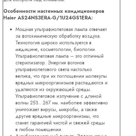
Особенности настенных кондиционеров
Haier AS24NS3ERA-G/1U24GS1ERA:
Мощная ультрафиолетовая лампа отвечает
за фотохимическую обработку воздуха.
Технология широко используется в
медицине, косметологии, биологии.
Ультрафиолетовая лампа – это отличный
стерилизатор. Энергия фотонов
ультрафиолетового света настолько
велика, что при их поглощении молекулы
вредных микроорганизмов распадаются и
удаляются из окружающей среды.
Ультрафиолетовое излучение с длиной
волны 253…267 нм. наиболее эффективно
уничтожает вирусы, микробы, а также
другие вредные микроорганизмы, что
станет гарантией чистой и свежей среды
в любом помещении.