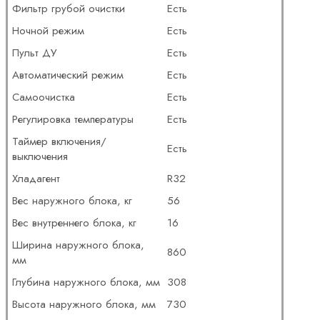
Фильтр грубой очистки
Есть
Ночной режим
Есть
Пульт ДУ
Есть
Автоматический режим
Есть
Самоочистка
Есть
Регулировка температуры
Есть
Таймер включения/
Есть
выключения
Хладагент
R32
Вес наружного блока, кг
56
Вес внутреннего блока, кг
16
Ширина наружного блока,
860
мм
Глубина наружного блока, мм
308
Высота наружного блока, мм
730