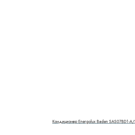
Кондиционер Energolux Baden SAS07BD1-A