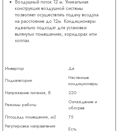
Воздушный поток 12 м. Уникальная
конструкция воздушной системы
позволяет осуществлять подачу воздуха
на расстояние до 12м. Кондиционеры
идеально подходят для установки
вытянутых помещениях, коридорах или
холлах.
Инвертор
Да
Настенные
Подкатегория.
кондиционеры
Напряжение питания, В.
220
Охлаждение и
Режимы работы.
обогрев
Площадь помещения, м2
75
Регулировка направления
Есть