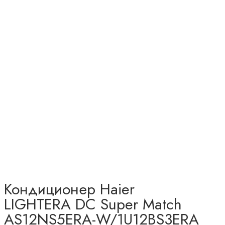
Кондиционер Haier
LIGHTERA DC Super Match
AS12NS5ERA-W/1U12BS3ERA