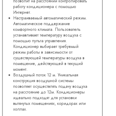
позволит на расстоянии контролировать
работу кондиционера с помощью
Интернет.
Настраиваемый автоматический режим.
Автоматическое поддержание
комфортного климата. Пользователь
устанавливает температуру воздуха с
помощью пульта управления.
Кондиционер выбирает требуемый
режим работы в зависимости от
существующей температуры воздуха в
помещение, действующей в текущий
момент.
Воздушный поток 12 м. Уникальная
конструкция воздушной системы
позволяет осуществлять подачу воздуха
на расстояние до 12м. Кондиционеры
идеально подходят для установки
вытянутых помещениях, коридорах или
холлах.