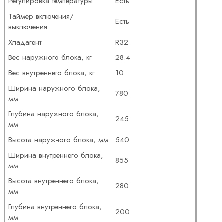
Регулировка температуры
Есть
Таймер включения/
Есть
выключения
Хладагент
R32
Вес наружного блока, кг
28.4
Вес внутреннего блока, кг
10
Ширина наружного блока,
780
мм
Глубина наружного блока,
245
мм
Высота наружного блока, мм
540
Ширина внутреннего блока,
855
мм
Высота внутреннего блока,
280
мм
Глубина внутреннего блока,
200
мм