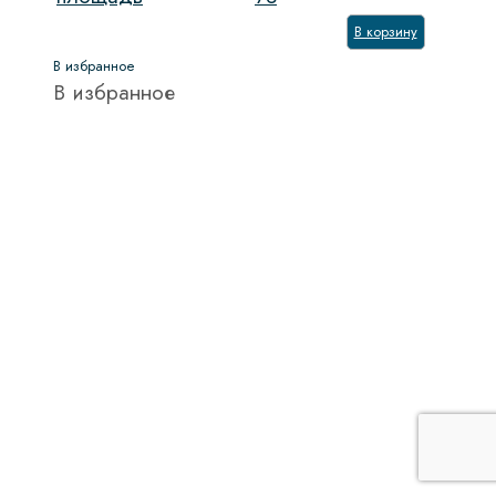
В корзину
В избранное
В избранное