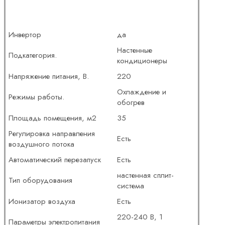
Инвертор
да
Настенные
Подкатегория.
кондиционеры
Напряжение питания, В.
220
Охлаждение и
Режимы работы.
обогрев
Площадь помещения, м2
35
Регулировка направления
Есть
воздушного потока
Автоматический перезапуск
Есть
настенная сплит-
Тип оборудования
система
Ионизатор воздуха
Есть
220-240 В, 1
Параметры электропитания