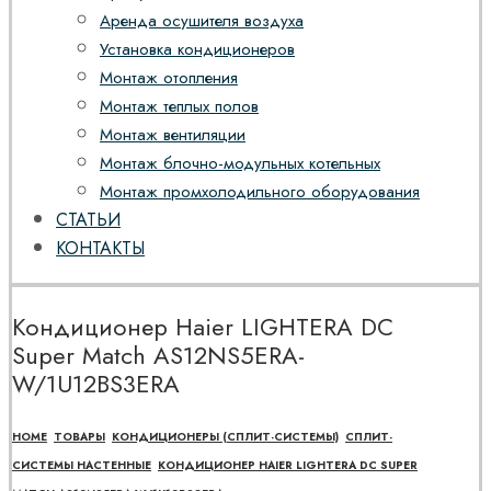
Аренда осушителя воздуха
Установка кондиционеров
Монтаж отопления
Монтаж теплых полов
Монтаж вентиляции
Монтаж блочно-модульных котельных
Монтаж промхолодильного оборудования
СТАТЬИ
КОНТАКТЫ
Кондиционер Haier LIGHTERA DC
Super Match AS12NS5ERA-
W/1U12BS3ERA
HOME
ТОВАРЫ
КОНДИЦИОНЕРЫ (СПЛИТ-СИСТЕМЫ)
СПЛИТ-
СИСТЕМЫ НАСТЕННЫЕ
КОНДИЦИОНЕР HAIER LIGHTERA DC SUPER