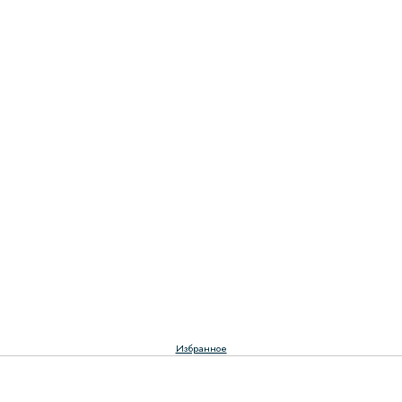
Избранное