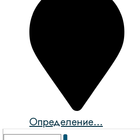
Определение...