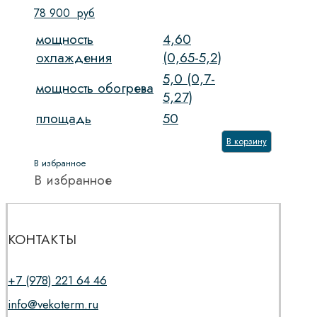
78 900
руб
мощность
4,60
охлаждения
(0,65-5,2)
5,0 (0,7-
мощность обогрева
5,27)
площадь
50
В корзину
В избранное
В избранное
КОНТАКТЫ
+7 (978) 221 64 46
info@vekoterm.ru