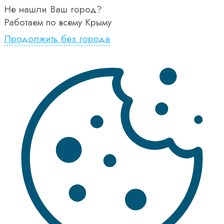
Не нашли Ваш город?
Работаем по всему Крыму
Продолжить без города