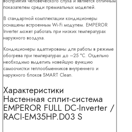
восприятия человеческого слуха и является отличным
показателем среди премиальных моделей.
В стандартной комплектации кондиционеры
оснащены встроенным Wi-Fi модулем. EMPEROR
Inverter может работать при низких температурах
наружного воздуха.
Кондиционеры адаптированы для работы в режиме
обогрева при температурах до –25 °С. Отдельно
необходимо выделить новейшую функцию
самоочистки теплообменников внутреннего и
наружного блоков SMART Clean.
Характеристики
Настенная сплит-система
EMPEROR FULL DC-Inverter /
RACI-EM35HP.D03 S