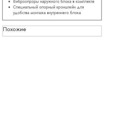
Виброопроры наружного блока в комплекте
Специальный опорный кронштейн для
удобства монтажа внутреннего блока
Похожие