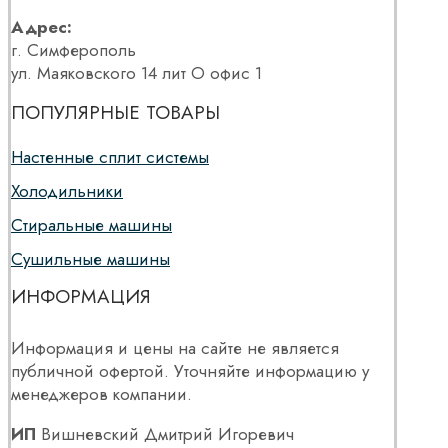
Адрес:
г. Симферополь
ул. Маяковского 14 лит О офис 1
ПОПУЛЯРНЫЕ ТОВАРЫ
Настенные сплит системы
Холодильники
Стиральные машины
Сушильные машины
ИНФОРМАЦИЯ
Информация и цены на сайте не является
публичной офертой. Уточняйте информацию у
менеджеров компании.
ИП
Вишневский Дмитрий Игоревич