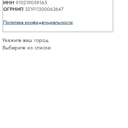
ИНН
910219059165
ОГРНИП
321911200063647
Политика конфиденциальности
Укажите ваш город
Выберите из списка: