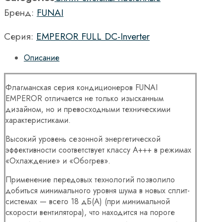
Бренд:
FUNAI
Серия:
EMPEROR FULL DC-Inverter
Описание
Флагманская серия кондиционеров FUNAI
EMPEROR отличается не только изысканным
дизайном, но и превосходными техническими
характеристиками.
Высокий уровень сезонной энергетической
эффективности соответствует классу A+++ в режимах
«Охлаждение» и «Обогрев».
Применение передовых технологий позволило
добиться минимального уровня шума в новых сплит-
системах — всего 18 дБ(A) (при минимальной
скорости вентилятора), что находится на пороге