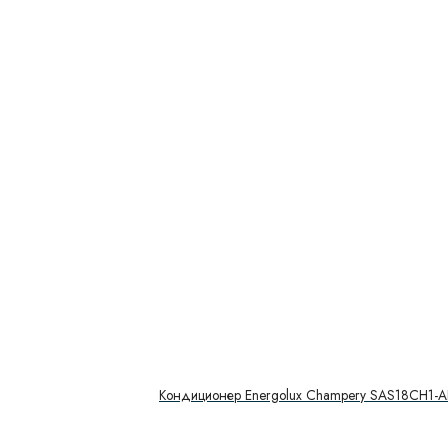
Кондиционер Energolux Champery SAS18CH1-A